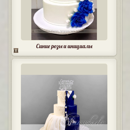
Синие розы и инициалы