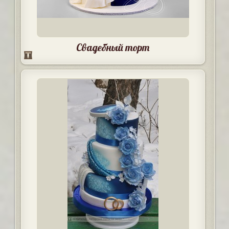
Свадебный торт