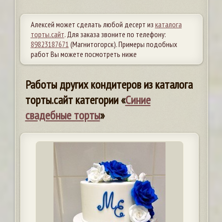
Алексей может сделать любой десерт из
каталога
торты.сайт
. Для заказа звоните по телефону:
89823187671
(Магнитогорск). Примеры подобных
работ Вы можете посмотреть ниже
Работы других кондитеров из каталога
торты.сайт категории «
Синие
свадебные торты
»