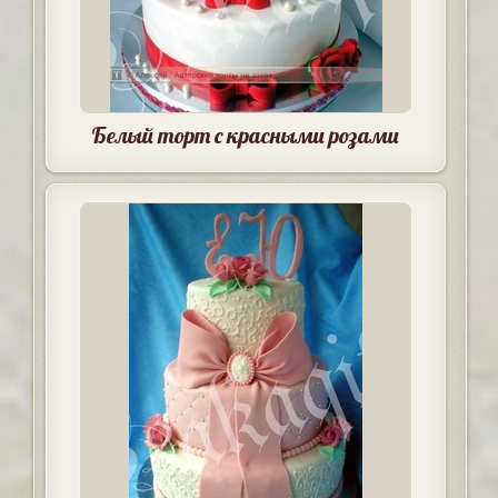
Белый торт с красными розами