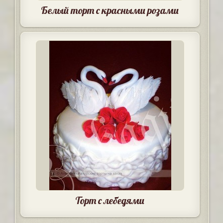
Белый торт с красными розами
Торт с лебедями