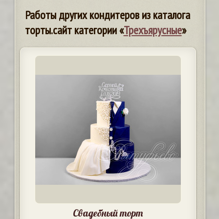
Работы других кондитеров из каталога
торты.сайт категории «
Трехъярусные
»
Свадебный торт