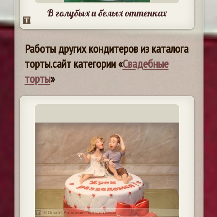
В голубых и белых оттенках
Работы других кондитеров из каталога
торты.сайт категории «
Свадебные
торты
»