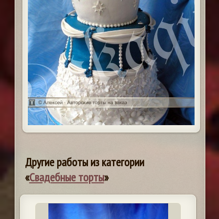
Другие работы из категории
«
Свадебные торты
»