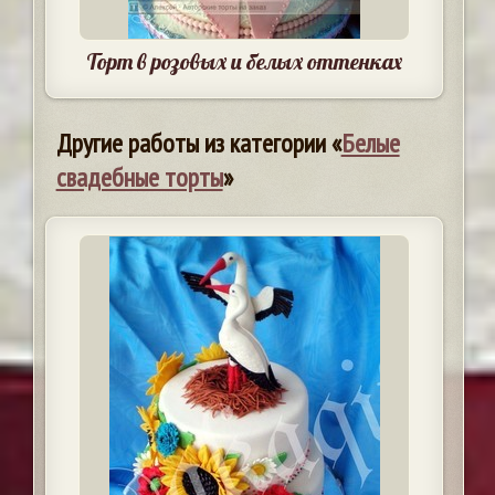
Торт в розовых и белых оттенках
Другие работы из категории «
Белые
свадебные торты
»