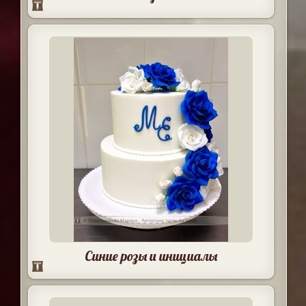
Синие розы и инициалы