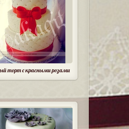
ый торт с красными розами