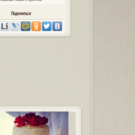
Поделиться