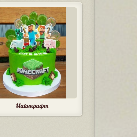
Майнкрафт