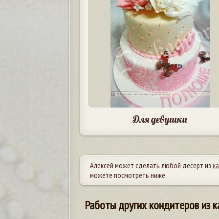
Для девушки
Алексей может сделать любой десерт из
к
можете посмотреть ниже
Работы других кондитеров из к