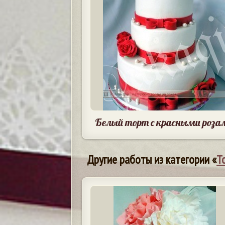
Белый торт с красными роза
Другие работы из категории «
Т