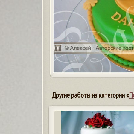
Другие работы из категории «
П