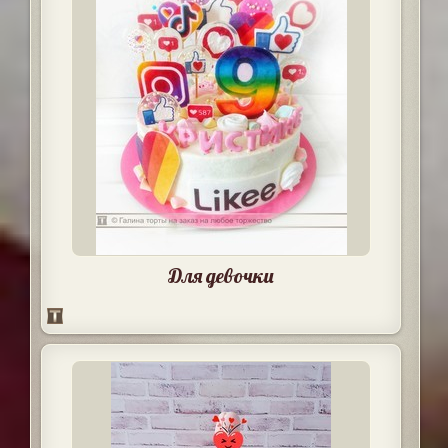
Для девочки