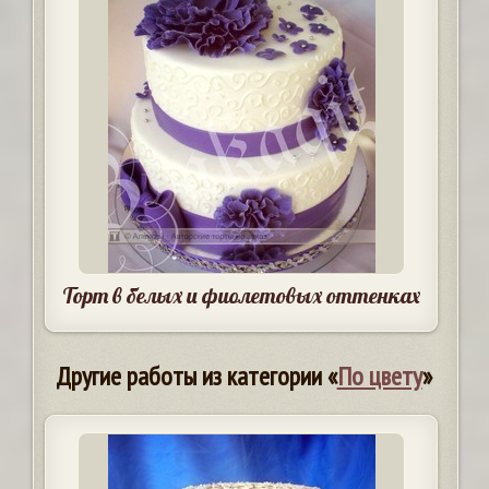
Торт в белых и фиолетовых оттенках
Другие работы из категории «
По цвету
»