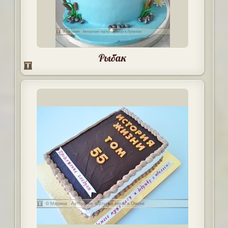
Рыбак