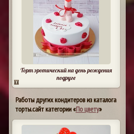
Торт эротический на день рождения
подруге
Работы других кондитеров из каталога
торты.сайт категории «
По цвету
»