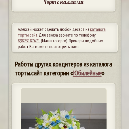
Торт с каллами
Алексей может сделать любой десерт из
каталога
торты.сайт
. Для заказа звоните по телефону:
89823187671
(Магнитогорск). Примеры подобных
работ Вы можете посмотреть ниже
Работы других кондитеров из каталога
торты.сайт категории «
Юбилейные
»