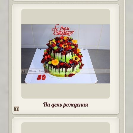
На день рождения