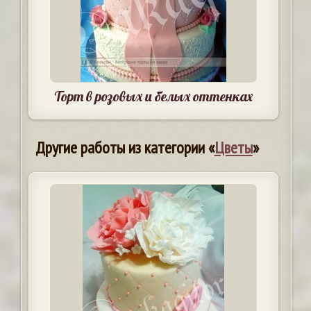
Торт в розовых и белых оттенках
Другие работы из категории «
Цветы
»