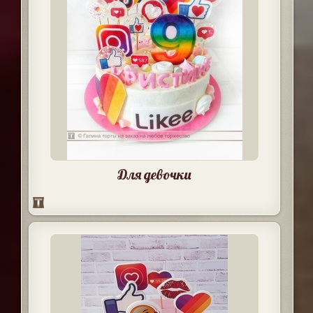
Для девочки