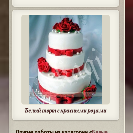
Белый торт с красными розами
Другие работы из категории «
Белые