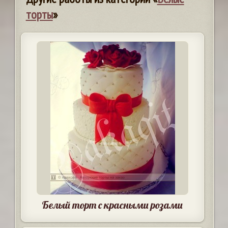
торты
»
Белый торт с красными розами