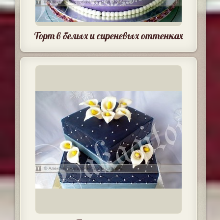
Торт в белых и сиреневых оттенках