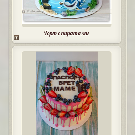
Торт с пиратами