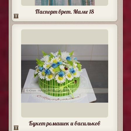
Паспорт врет. Маме 18
Букет ромашек и васильков