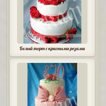
Белый торт с красными розами