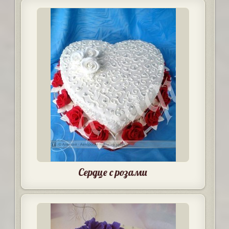
Сердце с розами