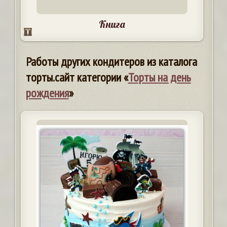
Книга
Работы других кондитеров из каталога
торты.сайт категории «
Торты на день
рождения
»