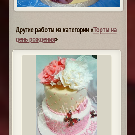
Другие работы из категории «
Торты на
день рождения
»