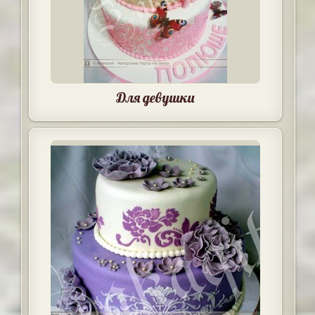
Для девушки