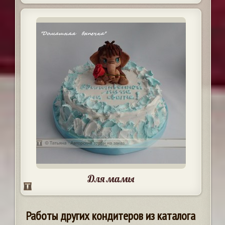
Для мамы
Работы других кондитеров из каталога