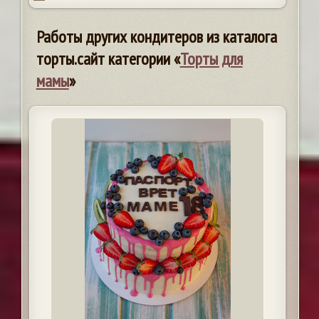
Работы других кондитеров из каталога
торты.сайт категории «
Торты для
мамы
»