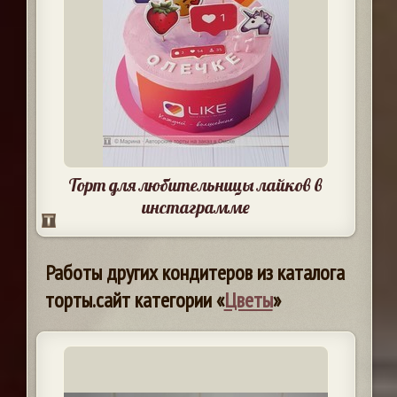
Торт для любительницы лайков в
инстаграмме
Работы других кондитеров из каталога
торты.сайт категории «
Цветы
»