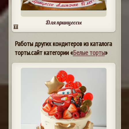
Для принцессы
Работы других кондитеров из каталога
торты.сайт категории «
Белые торты
»