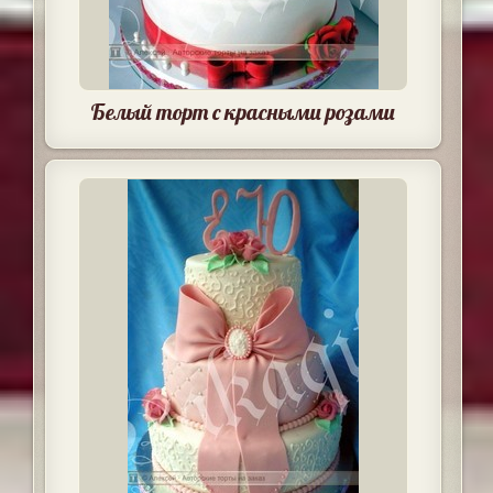
Белый торт с красными розами