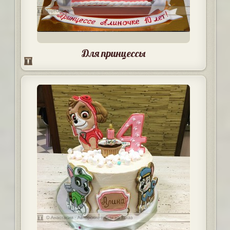
Для принцессы