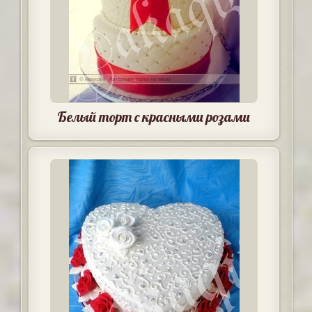
Белый торт с красными розами