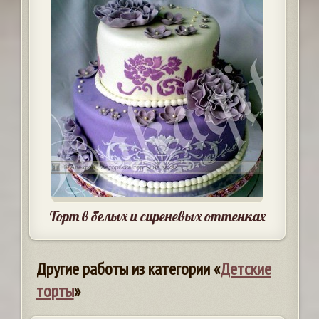
Торт в белых и сиреневых оттенках
Другие работы из категории «
Детские
торты
»