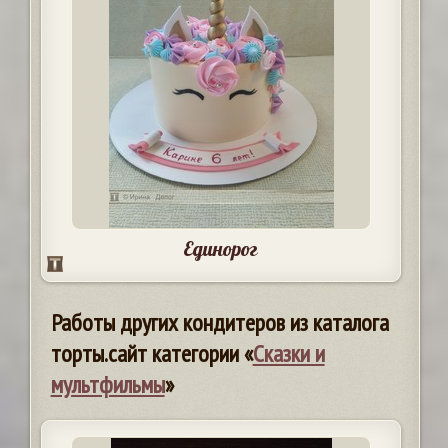
Единорог
Работы других кондитеров из каталога
торты.сайт категории «
Сказки и
мультфильмы
»