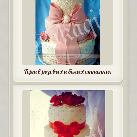
Торт в розовых и белых оттенках