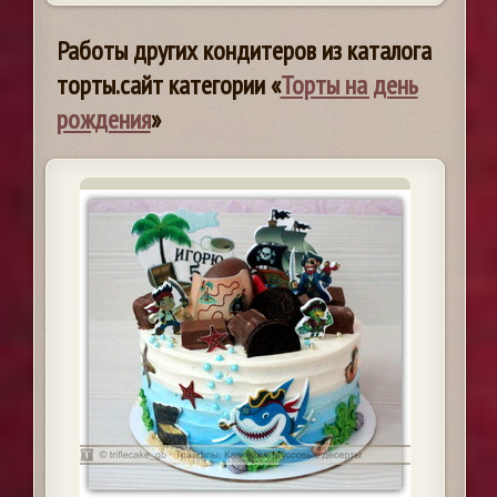
Работы других кондитеров из каталога
торты.сайт категории «
Торты на день
рождения
»