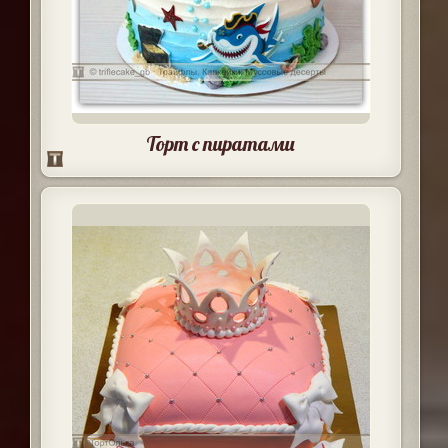
Торт с пиратами