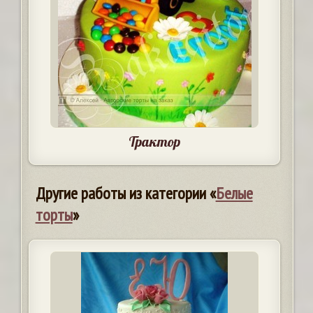
Трактор
Другие работы из категории «
Белые
торты
»