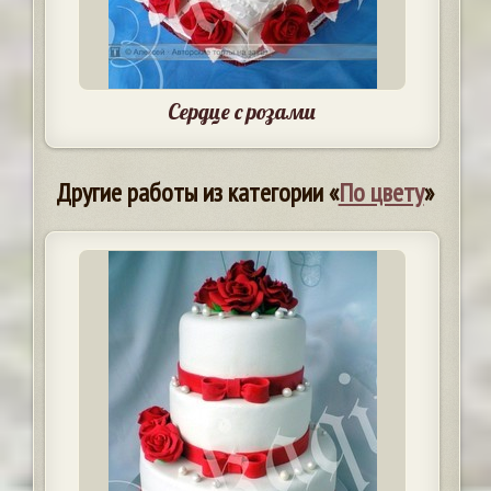
Сердце с розами
Другие работы из категории «
По цвету
»