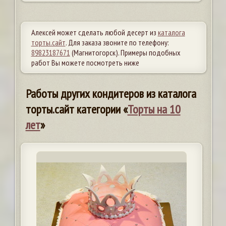
Алексей может сделать любой десерт из
каталога
торты.сайт
. Для заказа звоните по телефону:
89823187671
(Магнитогорск). Примеры подобных
работ Вы можете посмотреть ниже
Работы других кондитеров из каталога
торты.сайт категории «
Торты на 10
лет
»