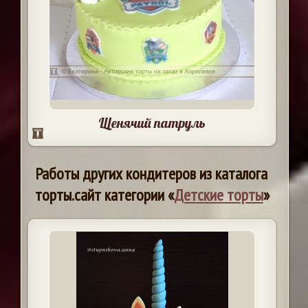
Щенячий патруль
Работы других кондитеров из каталога
торты.сайт категории «
Детские торты
»