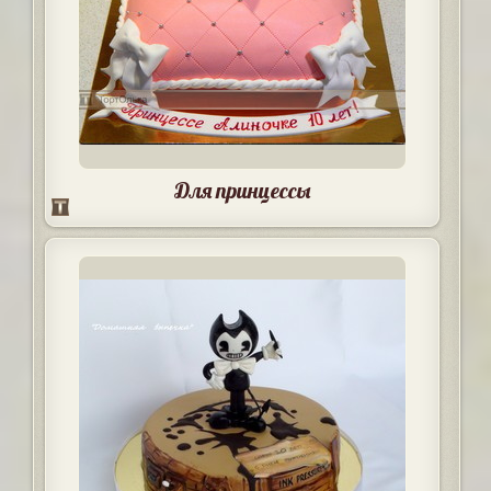
Для принцессы