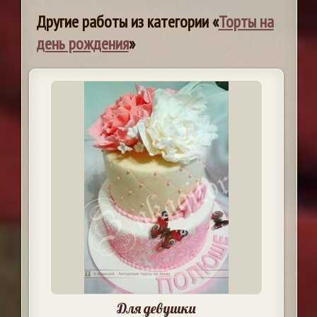
Другие работы из категории «
Торты на
день рождения
»
Для девушки