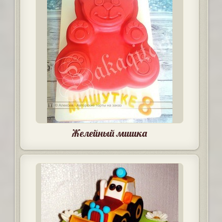
Желейный мишка