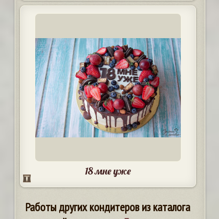
18 мне уже
Работы других кондитеров из каталога