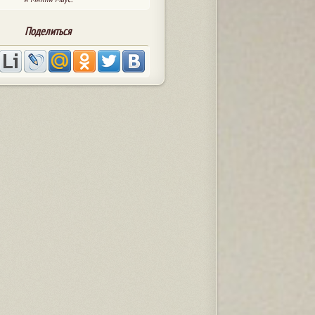
Поделиться