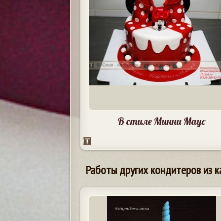
В стиле Минни Маус
Работы других кондитеров из к