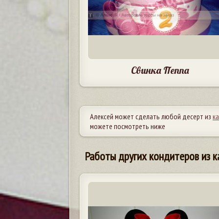
Свинка Пеппа
Алексей может сделать любой десерт из
к
можете посмотреть ниже
Работы других кондитеров из к