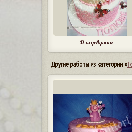
Для девушки
Другие работы из категории «
Т