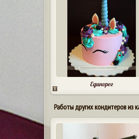
Единорог
Работы других кондитеров из к