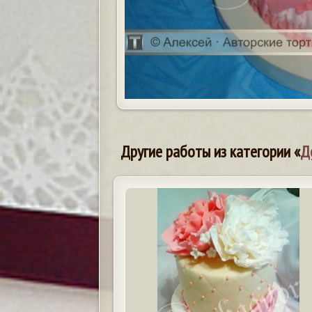
Другие работы из категории «
Д