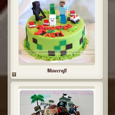
Minecraft