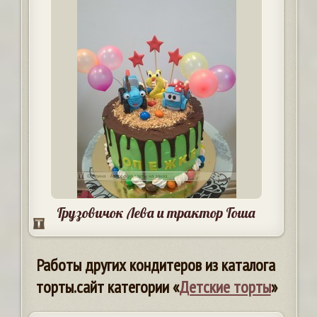
Грузовичок Лева и трактор Гоша
Работы других кондитеров из каталога
торты.сайт категории «
Детские торты
»