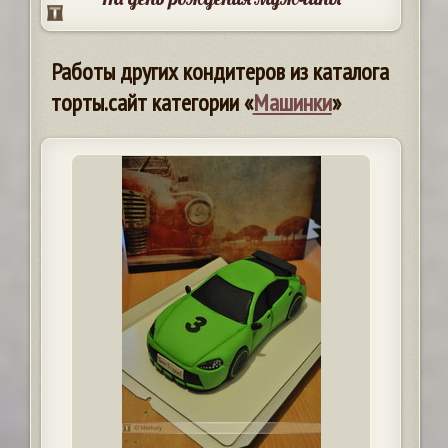
Работы других кондитеров из каталога
торты.сайт категории «
Машинки
»