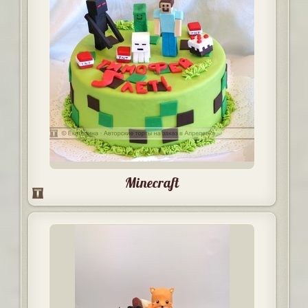
Minecraft