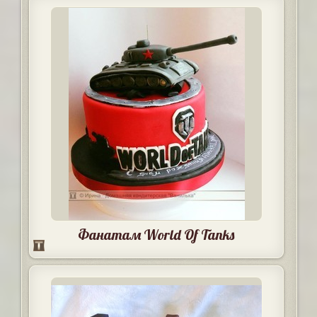
Фанатам World Of Tanks