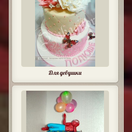
Для девушки