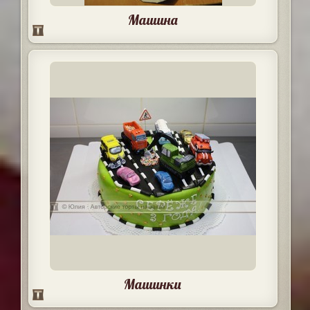
Машина
Машинки