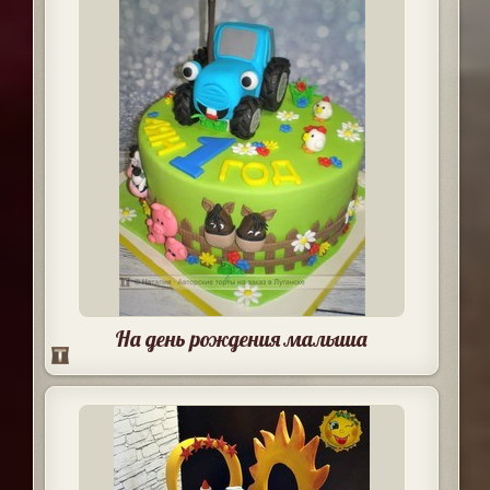
На день рождения малыша