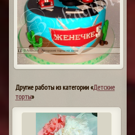
Другие работы из категории «
Детские
торты
»