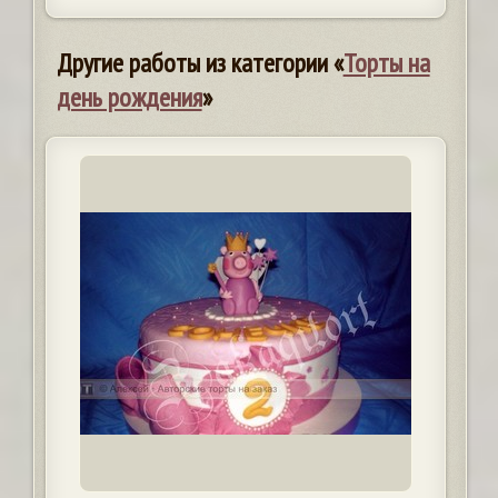
Другие работы из категории «
Торты на
день рождения
»