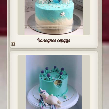
Холодное сердце