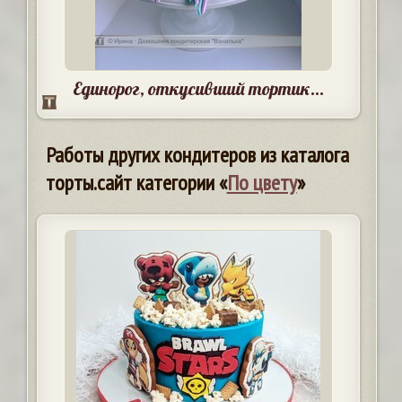
Единорог, откусивший тортик...
Работы других кондитеров из каталога
торты.сайт категории «
По цвету
»