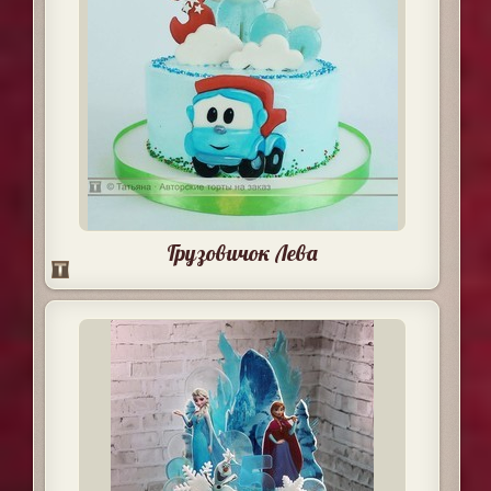
Грузовичок Лева