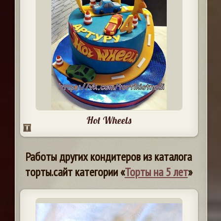
Hot Wheels
Работы других кондитеров из каталога
торты.сайт категории «
Торты на 5 лет
»