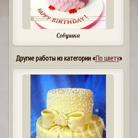
Совушка
Другие работы из категории «
По цвету
»