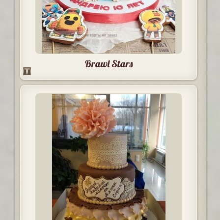
Brawl Stars