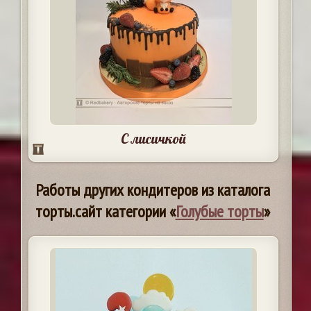
С лисичкой
Работы других кондитеров из каталога
торты.сайт категории «
Голубые торты
»