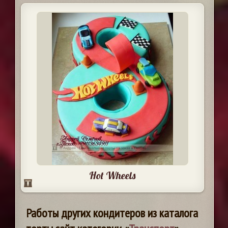
Hot Wheels
Работы других кондитеров из каталога