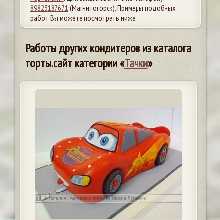
89823187671
(Магнитогорск). Примеры подобных
работ Вы можете посмотреть ниже
Работы других кондитеров из каталога
торты.сайт категории «
Тачки
»