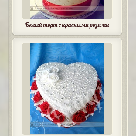
Белый торт с красными розами