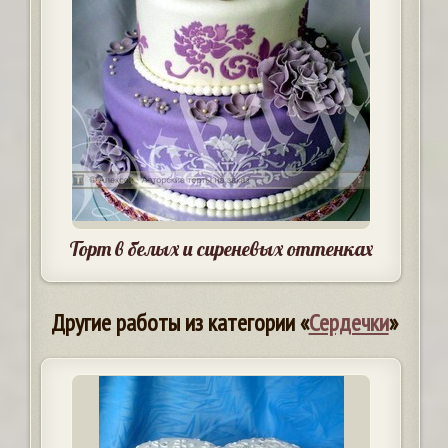
Торт в белых и сиреневых оттенках
Другие работы из категории «
Сердечки
»