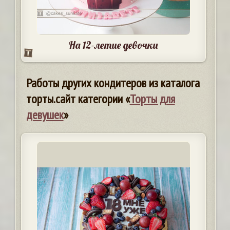
На 12-летие девочки
Работы других кондитеров из каталога
торты.сайт категории «
Торты для
девушек
»