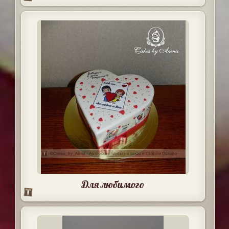
Для любимого