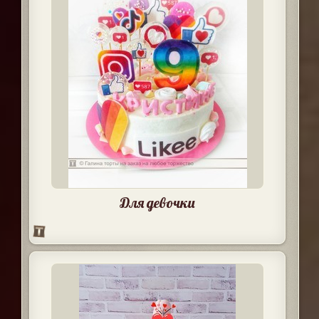
Для девочки