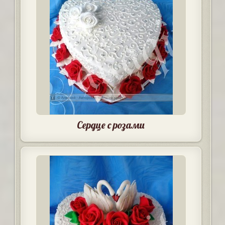
Сердце с розами