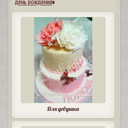
день рождения
»
Для девушки