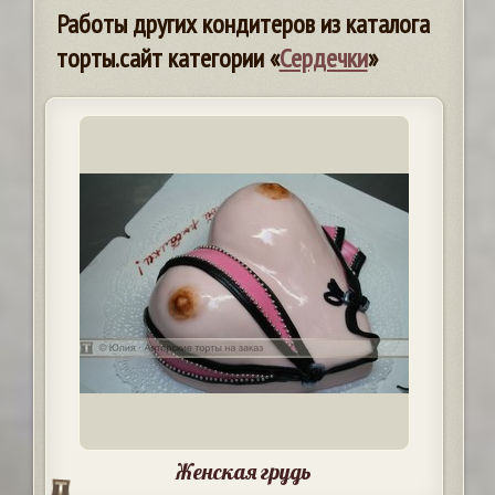
Работы других кондитеров из каталога
торты.сайт категории «
Сердечки
»
Женская грудь