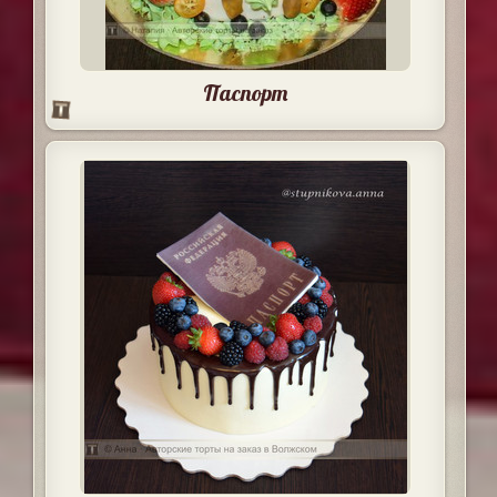
Паспорт