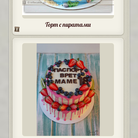
Торт с пиратами