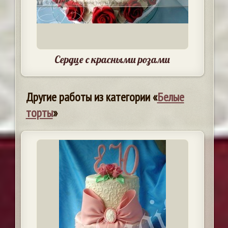
Сердце с красными розами
Другие работы из категории «
Белые
торты
»