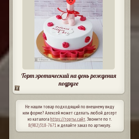
Торт эротический на день рождения
подруге
Не нашли товар подходящий по внешнему виду
или форме? Алексей может сделать любой десерт
из каталога
https://торты.сайт
. Звоните по т.
8(982)318-7671
и делайте заказ по артикулу.