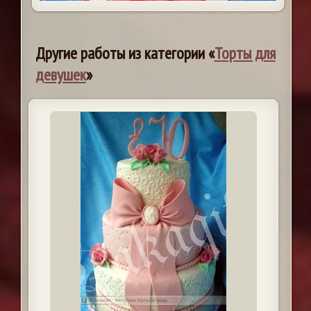
Другие работы из категории «
Торты для
девушек
»