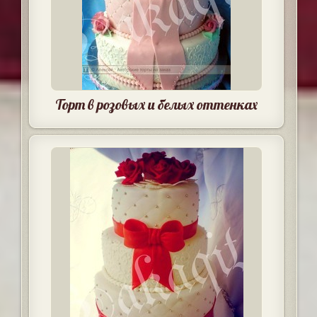
Торт в розовых и белых оттенках