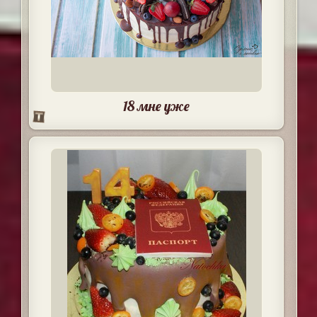
18 мне уже