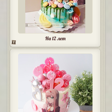
На 12 лет