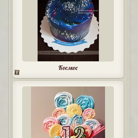
Космос