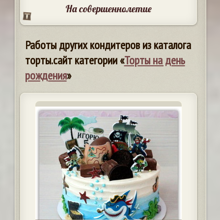
На совершеннолетие
Работы других кондитеров из каталога
торты.сайт категории «
Торты на день
рождения
»