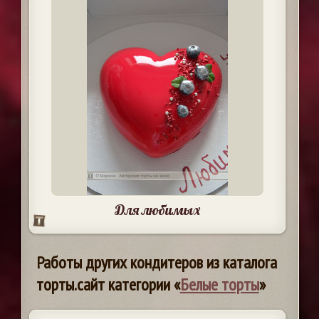
Для любимых
Работы других кондитеров из каталога
торты.сайт категории «
Белые торты
»