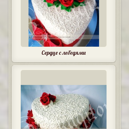
Сердце с лебедями