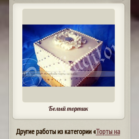
Белый тортик
Другие работы из категории «
Торты на