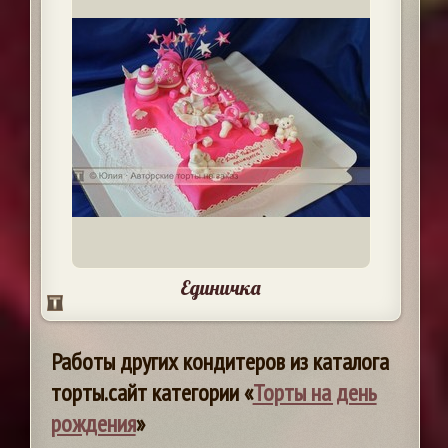
Единичка
Работы других кондитеров из каталога
торты.сайт категории «
Торты на день
рождения
»