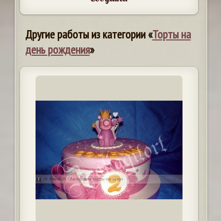
Другие работы из категории «
Торты на
день рождения
»