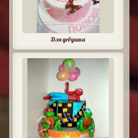
Для девушки