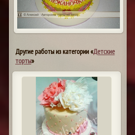
Другие работы из категории «
Детские
торты
»