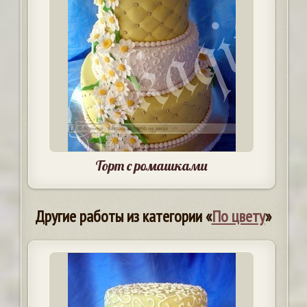
Торт с ромашками
Другие работы из категории «
По цвету
»