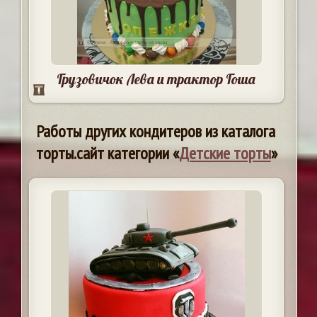
Грузовичок Лева и трактор Гоша
Работы других кондитеров из каталога
торты.сайт категории «
Детские торты
»