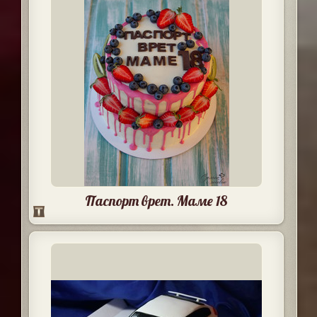
Паспорт врет. Маме 18