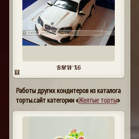
BMW X6
Работы других кондитеров из каталога
торты.сайт категории «
Желтые торты
»