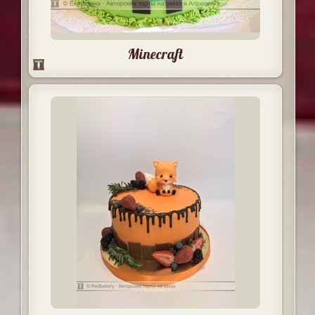
Minecraft