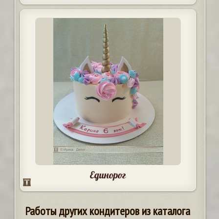
Единорог
Работы других кондитеров из каталога