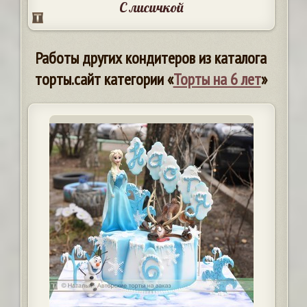
С лисичкой
Работы других кондитеров из каталога
торты.сайт категории «
Торты на 6 лет
»