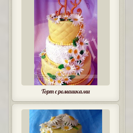
Торт с ромашками