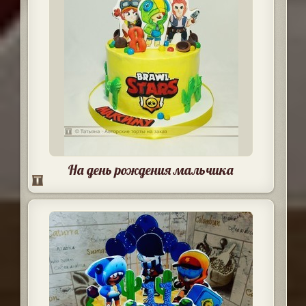
На день рождения мальчика