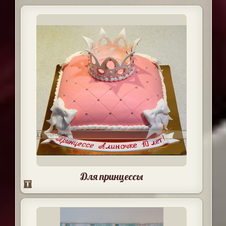
Для принцессы