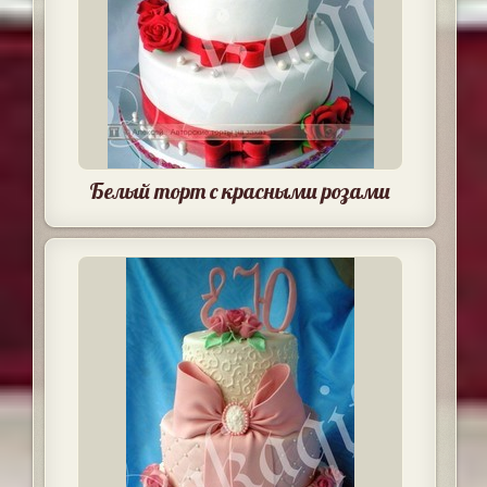
Белый торт с красными розами