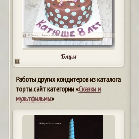
Блум
Работы других кондитеров из каталога
торты.сайт категории «
Сказки и
мультфильмы
»