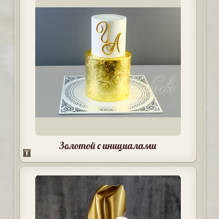
Золотой с инициалами