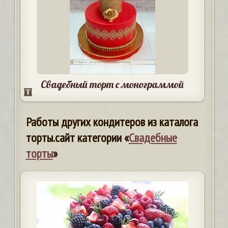
Свадебный торт с монограммой
Работы других кондитеров из каталога
торты.сайт категории «
Свадебные
торты
»