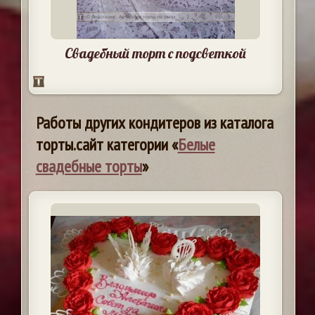
Свадебный торт с подсветкой
Работы других кондитеров из каталога
торты.сайт категории «
Белые
свадебные торты
»