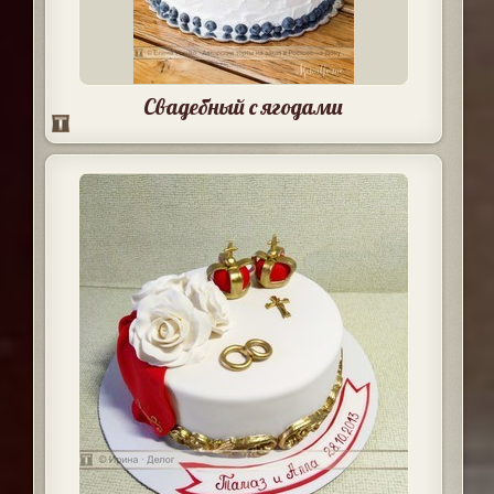
Свадебный с ягодами