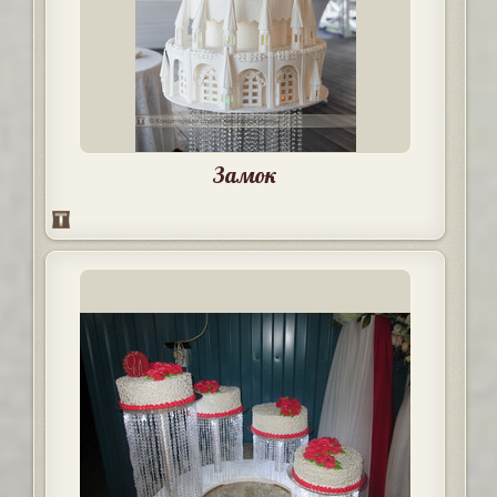
Замок