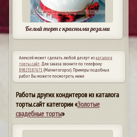
Белый торт с красными розами
Алексей может сделать любой десерт из
каталога
торты.сайт
. Для заказа звоните по телефону:
89823187671
(Магнитогорск). Примеры подобных
работ Вы можете посмотреть ниже
Работы других кондитеров из каталога
торты.сайт категории «
Золотые
свадебные торты
»