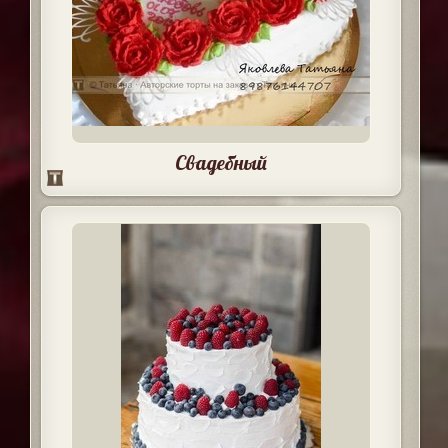
Свадебный