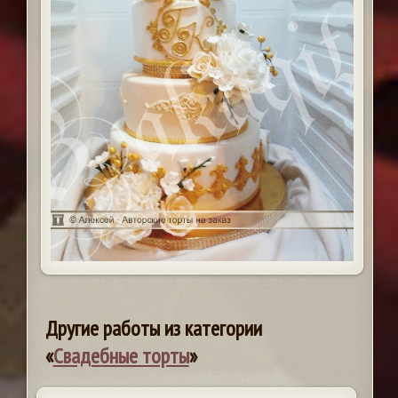
Другие работы из категории
«
Свадебные торты
»