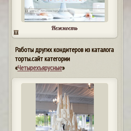
Нежность
Работы других кондитеров из каталога
торты.сайт категории
«
Четырехъярусные
»