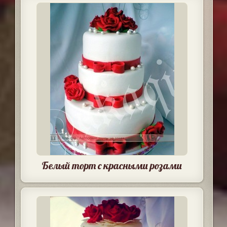
Белый торт с красными розами