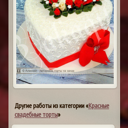
Другие работы из категории «
Красные
свадебные торты
»