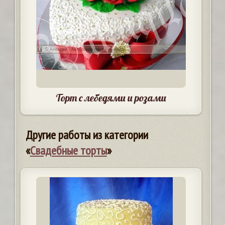
Торт с лебедями и розами
Другие работы из категории
«
Свадебные торты
»