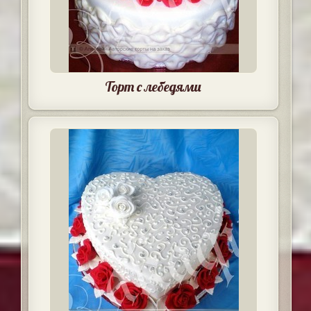
Торт с лебедями