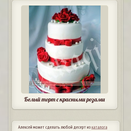
Белый торт с красными розами
Алексей может сделать любой десерт из
каталога