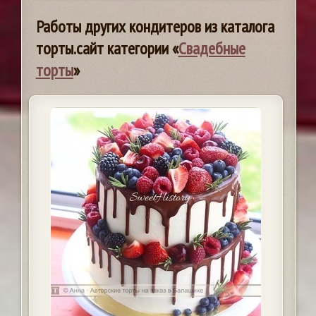
Работы других кондитеров из каталога
торты.сайт категории «
Свадебные
торты
»