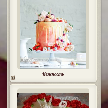
Нежность