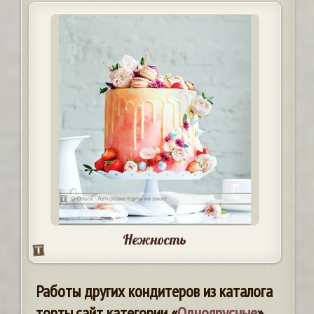
Нежность
Работы других кондитеров из каталога
торты.сайт категории «
Одноярусные
»