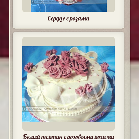
Сердце с розами
Белый тортик с розовыми розами