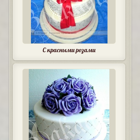
С красными розами