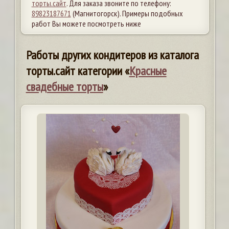
торты.сайт
. Для заказа звоните по телефону:
89823187671
(Магнитогорск). Примеры подобных
работ Вы можете посмотреть ниже
Работы других кондитеров из каталога
торты.сайт категории «
Красные
свадебные торты
»