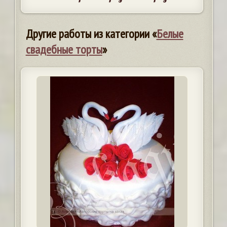
Другие работы из категории «
Белые
свадебные торты
»