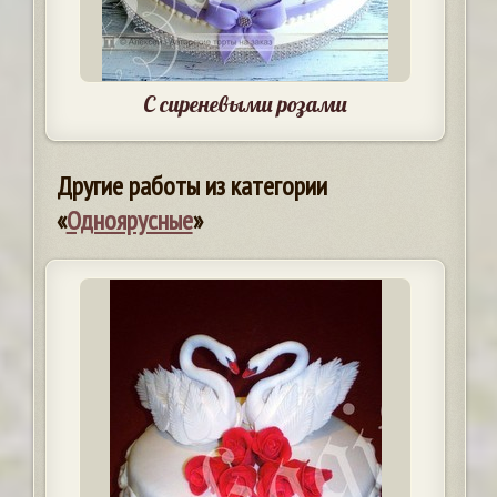
С сиреневыми розами
Другие работы из категории
«
Одноярусные
»