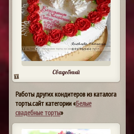
Свадебный
Работы других кондитеров из каталога
торты.сайт категории «
Белые
свадебные торты
»