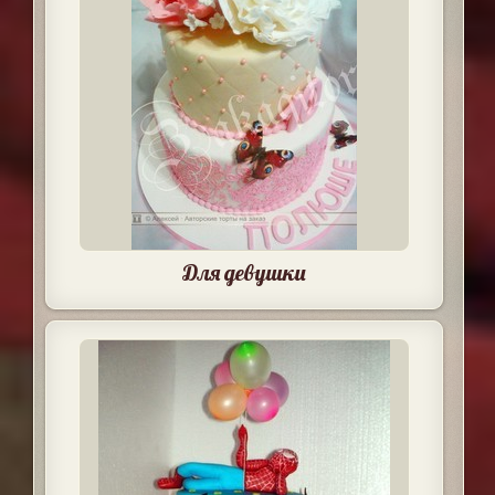
Для девушки