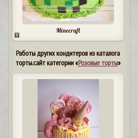
Minecraft
Работы других кондитеров из каталога
торты.сайт категории «
Розовые торты
»