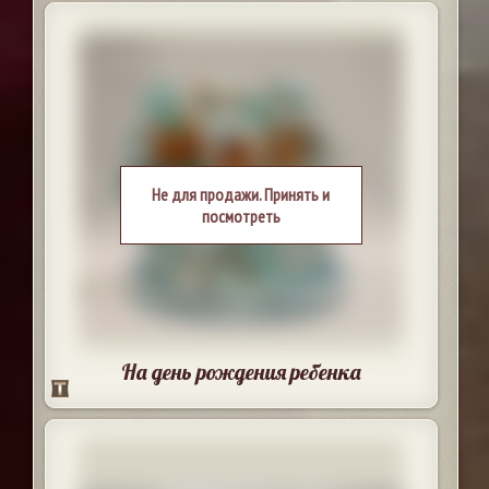
Не для продажи. Принять и
посмотреть
На день рождения ребенка