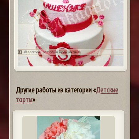
Другие работы из категории «
Детские
торты
»