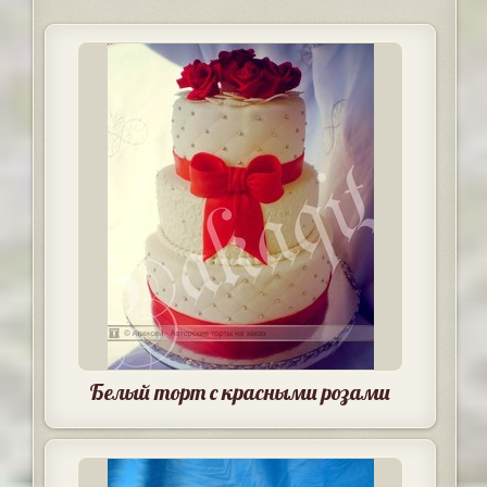
Белый торт с красными розами