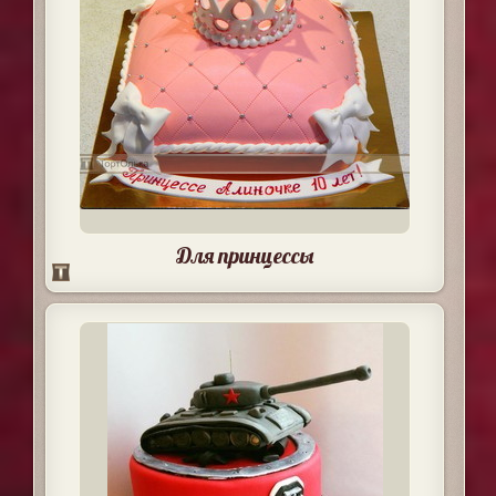
Для принцессы