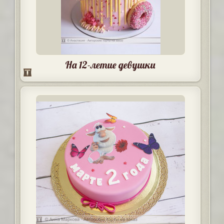
На 12-летие девушки