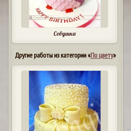
Совушка
Другие работы из категории «
По цвету
»