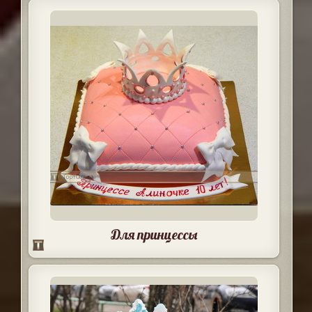
Для принцессы