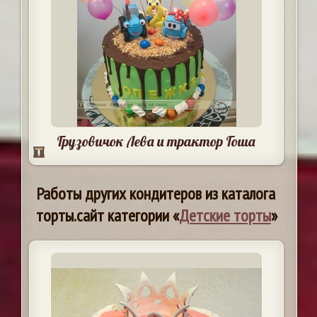
Грузовичок Лева и трактор Гоша
Работы других кондитеров из каталога
торты.сайт категории «
Детские торты
»