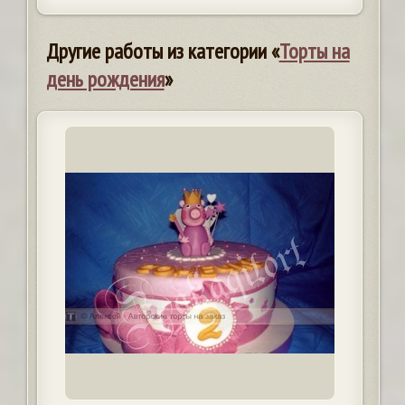
Другие работы из категории «
Торты на
день рождения
»