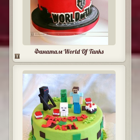
Фанатам World Of Tanks