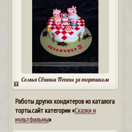
Семья Свинки Пеппы за тортиком
Работы других кондитеров из каталога
торты.сайт категории «
Сказки и
мультфильмы
»