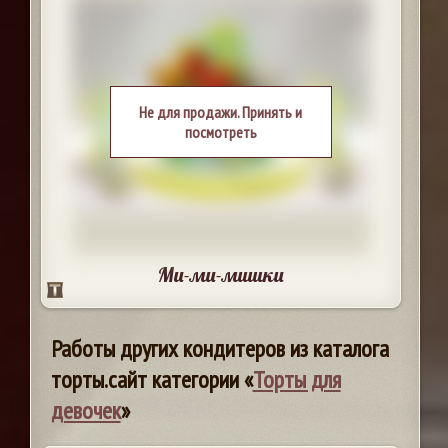
Не для продажи. Принять и
посмотреть
Ми-ми-мишки
Работы других кондитеров из каталога
торты.сайт категории «
Торты для
девочек
»