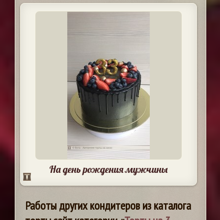
На день рождения мужчины
Работы других кондитеров из каталога