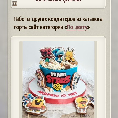
Работы других кондитеров из каталога
торты.сайт категории «
По цвету
»