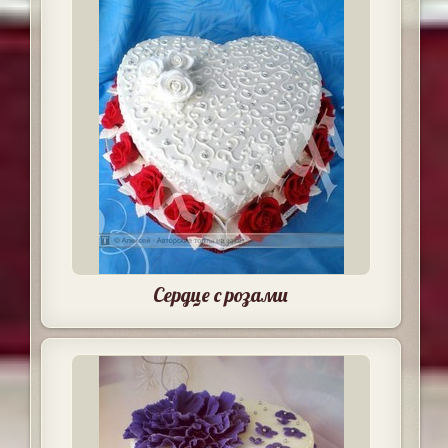
Сердце с розами