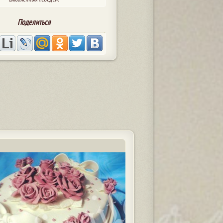
Поделиться