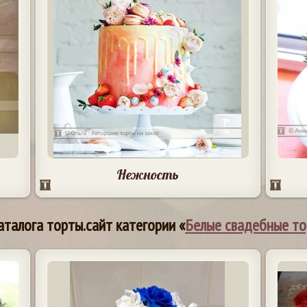
Нежность
аталога торты.сайт категории «
Белые свадебные т