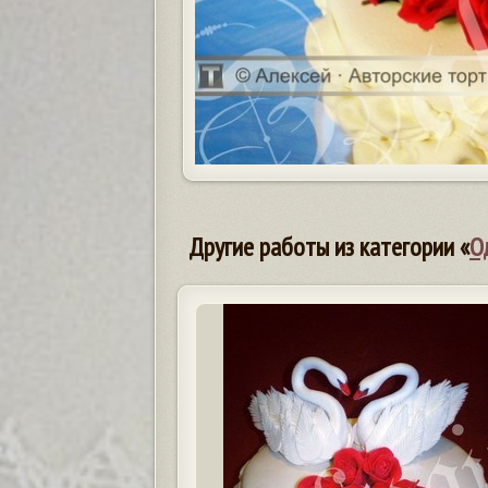
Другие работы из категории «
О