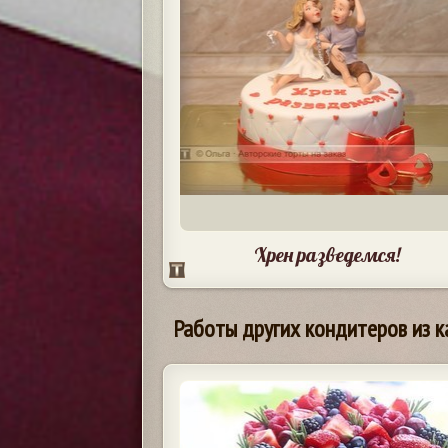
Хрен разведемся!
Работы других кондитеров из к