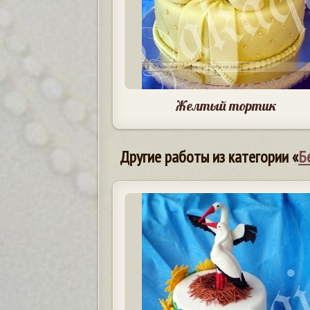
Желтый тортик
Другие работы из категории «
Б