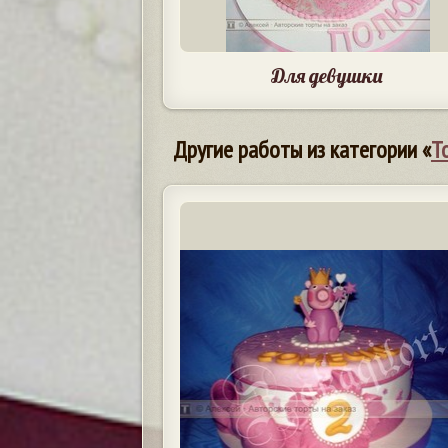
Для девушки
Другие работы из категории «
Т