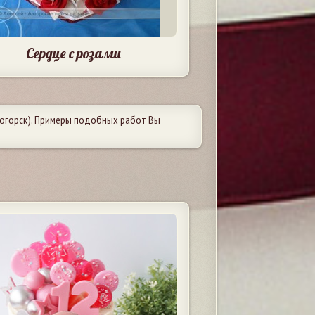
Сердце с розами
огорск). Примеры подобных работ Вы