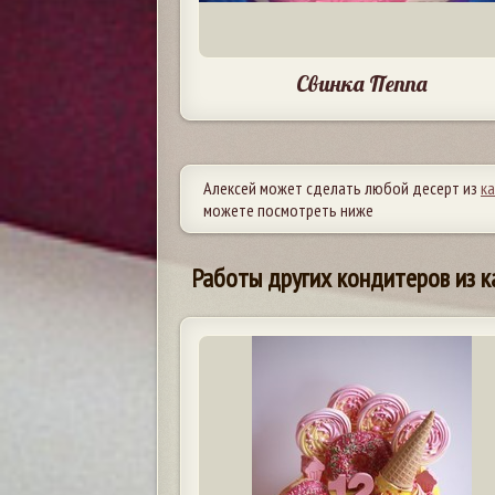
Свинка Пеппа
Алексей может сделать любой десерт из
к
можете посмотреть ниже
Работы других кондитеров из к