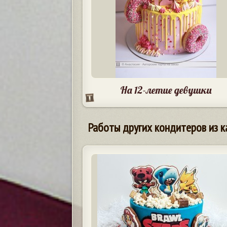
На 12-летие девушки
Работы других кондитеров из к