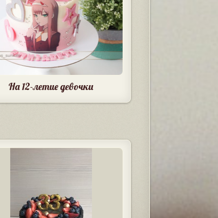
На 12-летие девочки