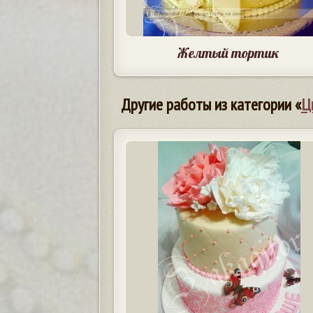
Желтый тортик
Другие работы из категории «
Ц