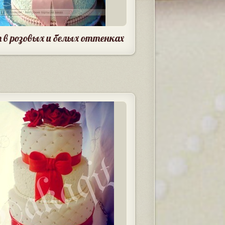
 в розовых и белых оттенках