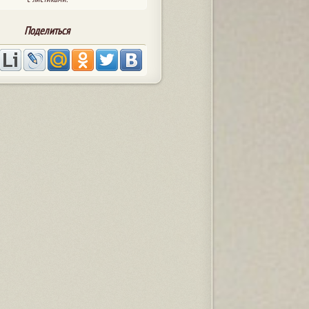
Поделиться