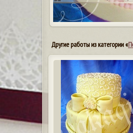
Другие работы из категории «
П