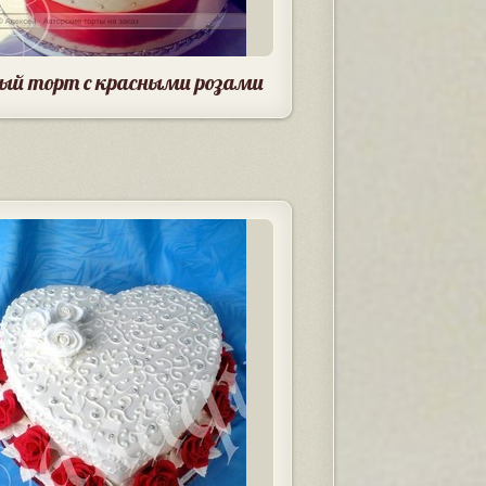
ый торт с красными розами