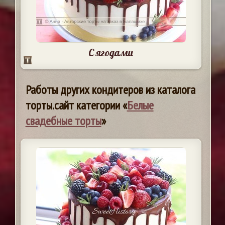
С ягодами
Работы других кондитеров из каталога
торты.сайт категории «
Белые
свадебные торты
»