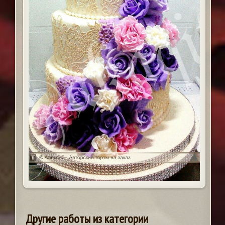
Другие работы из категории