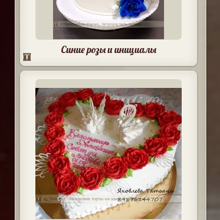
Синие розы и инициалы