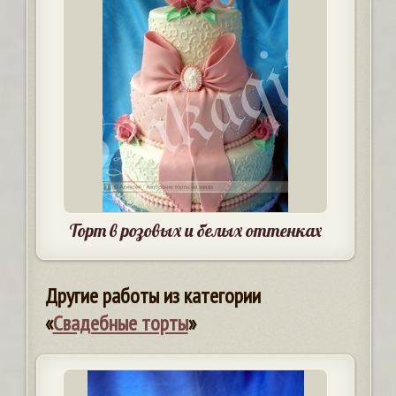
Торт в розовых и белых оттенках
Другие работы из категории
«
Свадебные торты
»