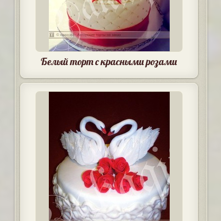
Белый торт с красными розами