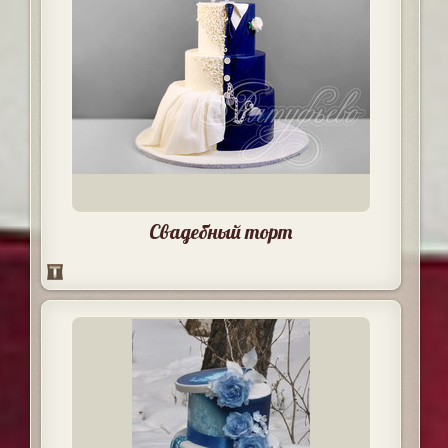
Свадебный торт