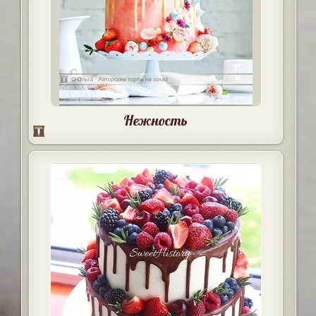
Нежность