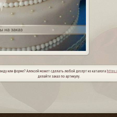
виду или форме? Алексей может сделать любой десерт из каталога
https:
делайте заказ по артикулу.