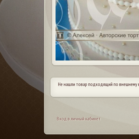
Не нашли товар подходящий по внешнему 
Вход в личный кабинет