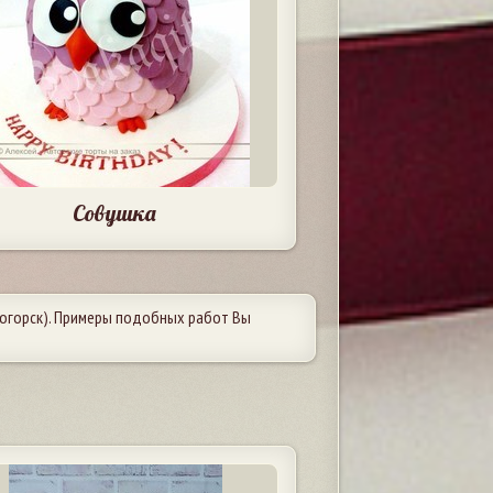
Совушка
огорск). Примеры подобных работ Вы