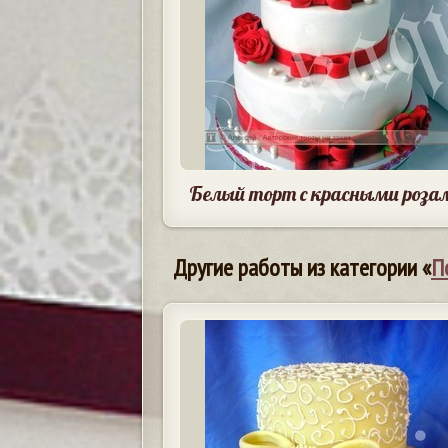
Белый торт с красными роза
Другие работы из категории «
П