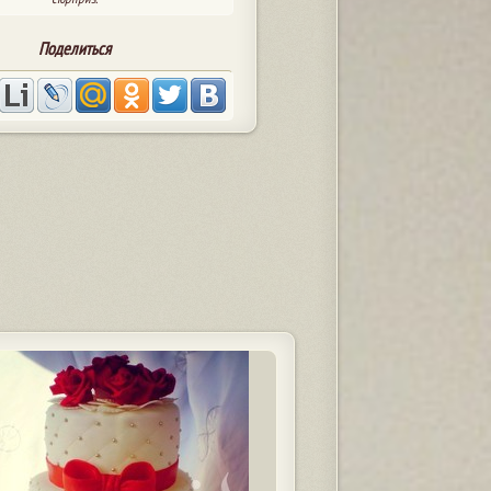
Поделиться