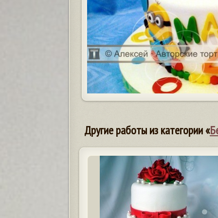
Другие работы из категории «
Б