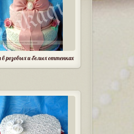
 в розовых и белых оттенках