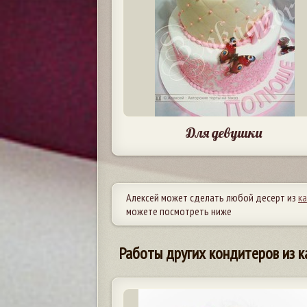
Для девушки
Алексей может сделать любой десерт из
к
можете посмотреть ниже
Работы других кондитеров из к