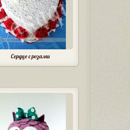
Сердце с розами