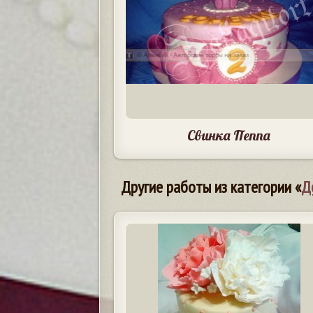
Свинка Пеппа
Другие работы из категории «
Д