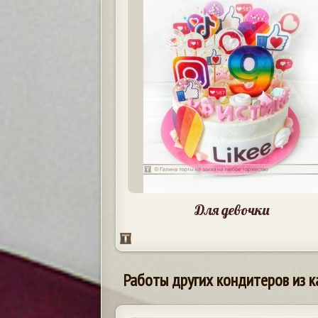
Для девочки
Работы других кондитеров из к