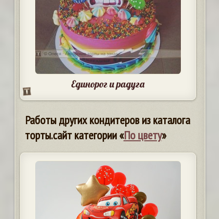
Единорог и радуга
Работы других кондитеров из каталога
торты.сайт категории «
По цвету
»