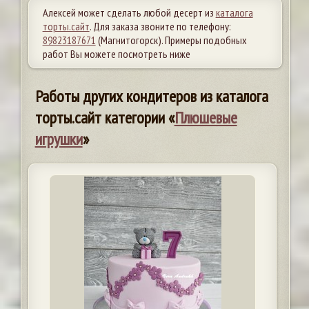
Алексей может сделать любой десерт из
каталога
торты.сайт
. Для заказа звоните по телефону:
89823187671
(Магнитогорск). Примеры подобных
работ Вы можете посмотреть ниже
Работы других кондитеров из каталога
торты.сайт категории «
Плюшевые
игрушки
»