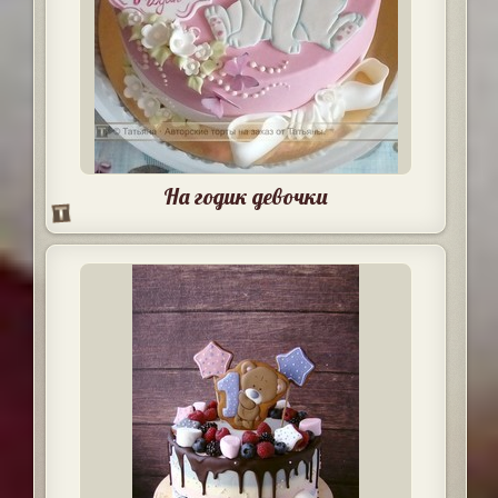
На годик девочки