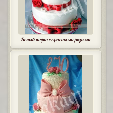
Белый торт с красными розами