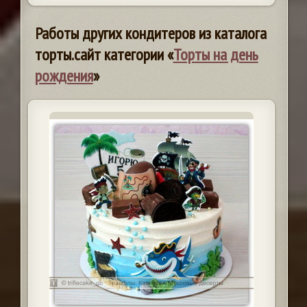
Работы других кондитеров из каталога
торты.сайт категории «
Торты на день
рождения
»