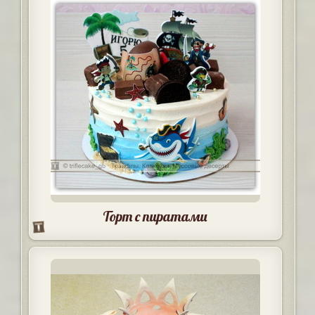
Торт с пиратами