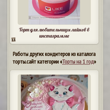
Торт для любительницы лайков в
инстаграмме
Работы других кондитеров из каталога
торты.сайт категории «
Торты на 1 год
»