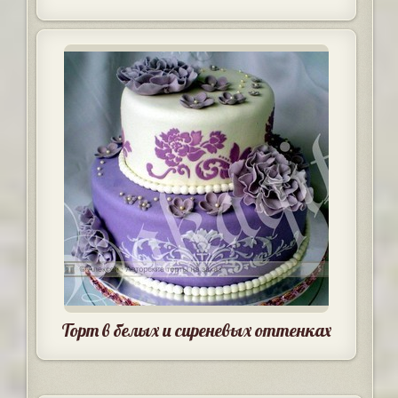
Торт в белых и сиреневых оттенках