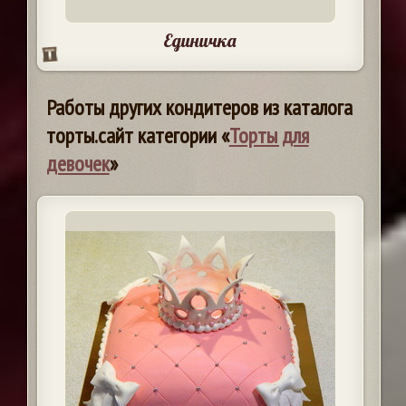
Единичка
Работы других кондитеров из каталога
торты.сайт категории «
Торты для
девочек
»