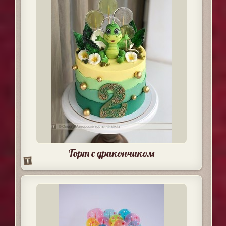
Торт с дракончиком