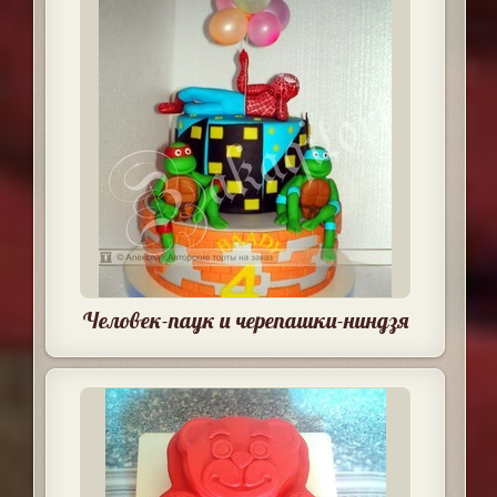
Человек-паук и черепашки-ниндзя