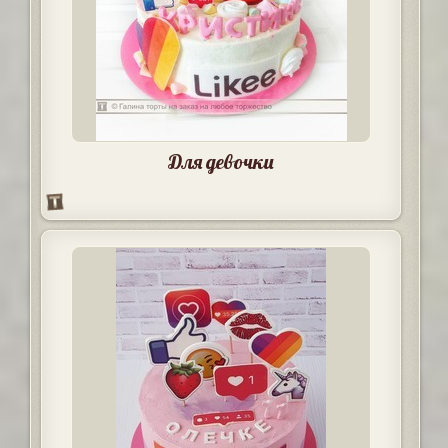
Для девочки