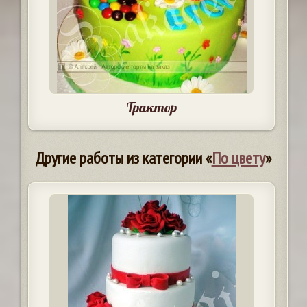
Трактор
Другие работы из категории «
По цвету
»