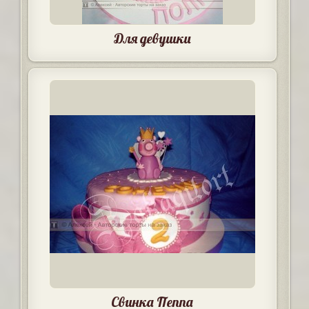
Для девушки
Свинка Пеппа