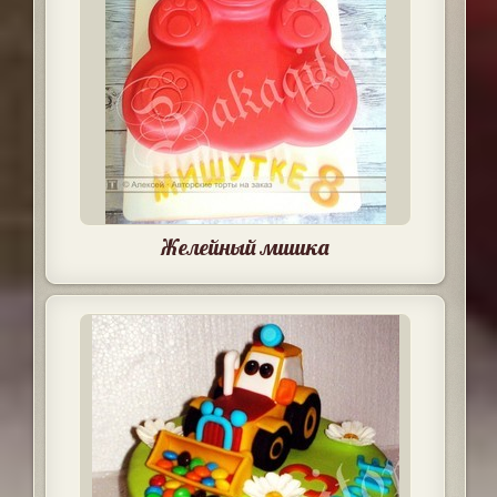
Желейный мишка