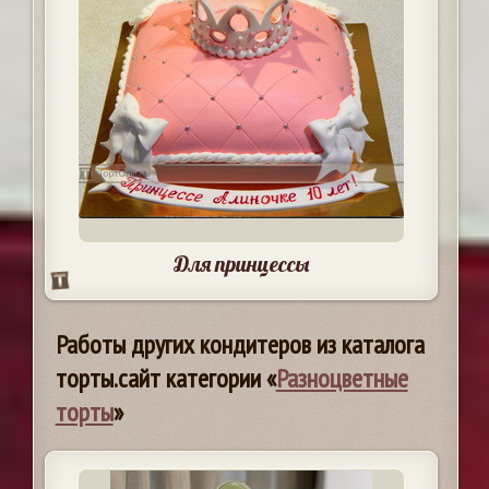
Для принцессы
Работы других кондитеров из каталога
торты.сайт категории «
Разноцветные
торты
»