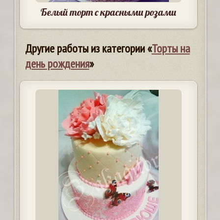
Белый торт с красными розами
Другие работы из категории «
Торты на
день рождения
»