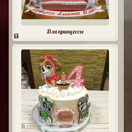
Для принцессы