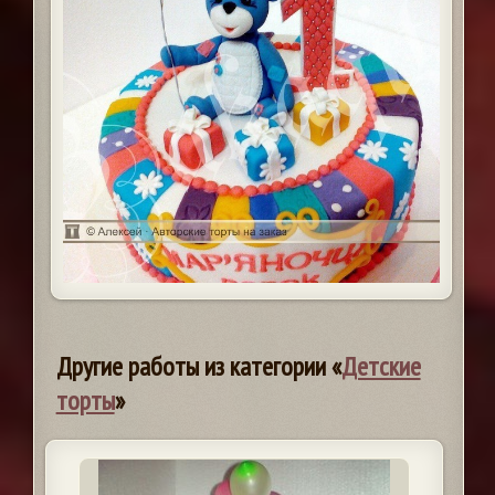
Другие работы из категории «
Детские
торты
»