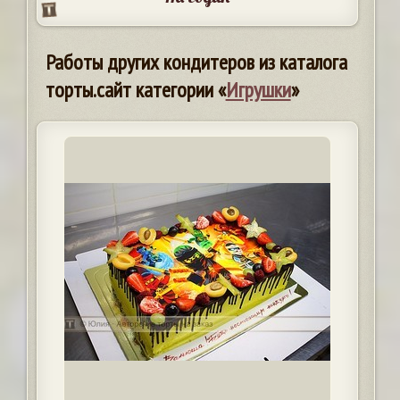
Работы других кондитеров из каталога
торты.сайт категории «
Игрушки
»