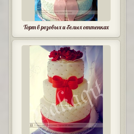
Торт в розовых и белых оттенках