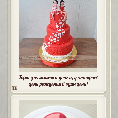
Торт для мамы и дочки, у которых
день рождения в один день!