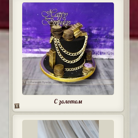
С золотом