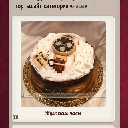
торты.сайт категории «
Часы
»
Мужские часы