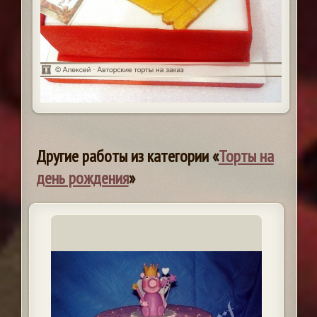
Другие работы из категории «
Торты на
день рождения
»