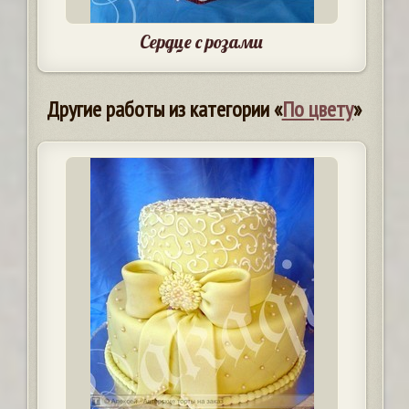
Сердце с розами
Другие работы из категории «
По цвету
»