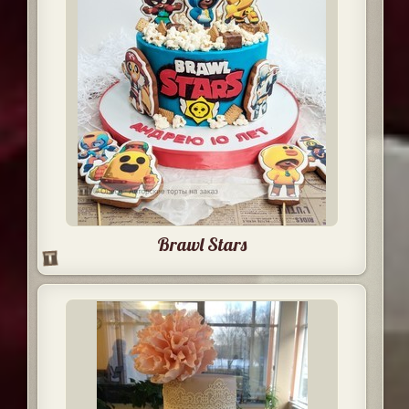
Brawl Stars