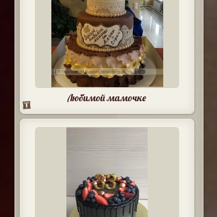
Любимой мамочке