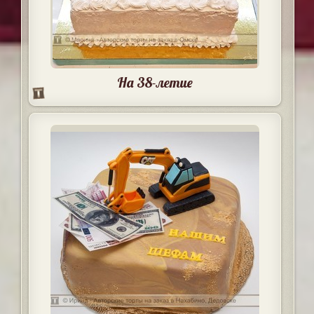
На 38-летие