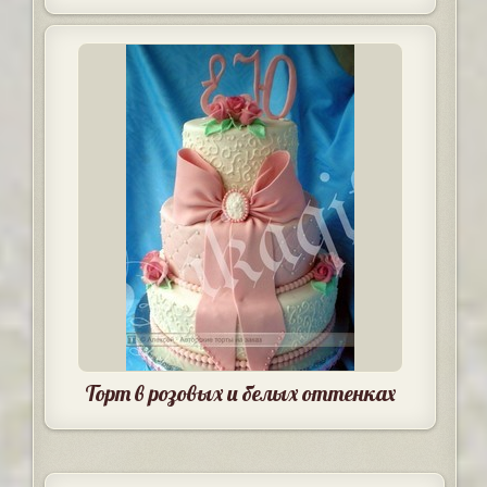
Торт в розовых и белых оттенках