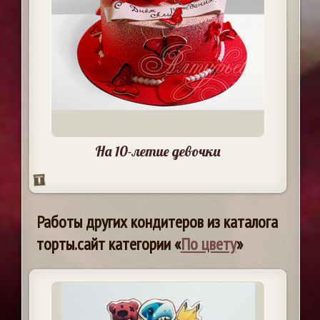
На 10-летие девочки
Работы других кондитеров из каталога
торты.сайт категории «
По цвету
»