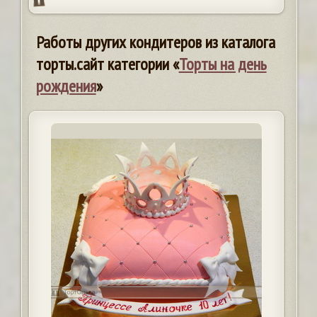
Работы других кондитеров из каталога
торты.сайт категории «
Торты на день
рождения
»