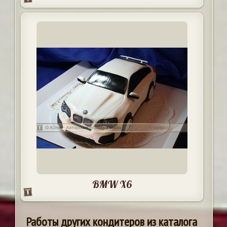
BMW X6
Работы других кондитеров из каталога