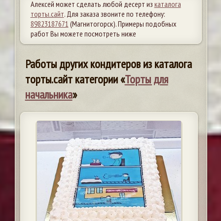
Алексей может сделать любой десерт из
каталога
торты.сайт
. Для заказа звоните по телефону:
89823187671
(Магнитогорск). Примеры подобных
работ Вы можете посмотреть ниже
Работы других кондитеров из каталога
торты.сайт категории «
Торты для
начальника
»