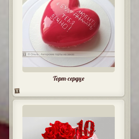
Торт-сердце