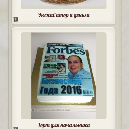
Экскаватор и деньги
Торт для начальника