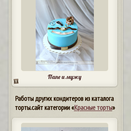
Папе и мужу
Работы других кондитеров из каталога
торты.сайт категории «
Красные торты
»