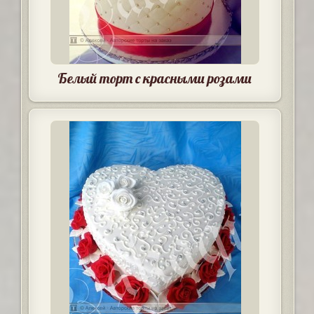
Белый торт с красными розами