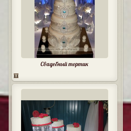
Свадебный тортик