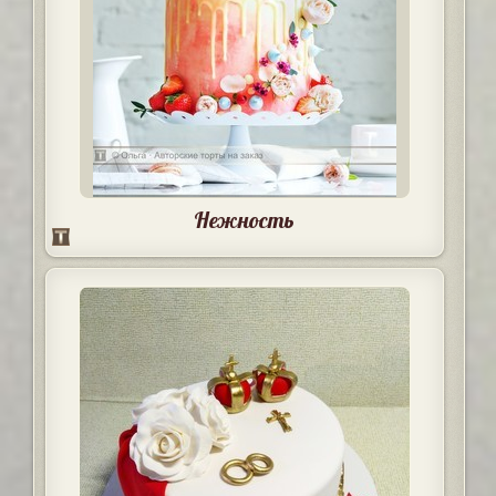
Нежность