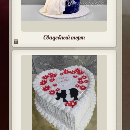
Свадебный торт