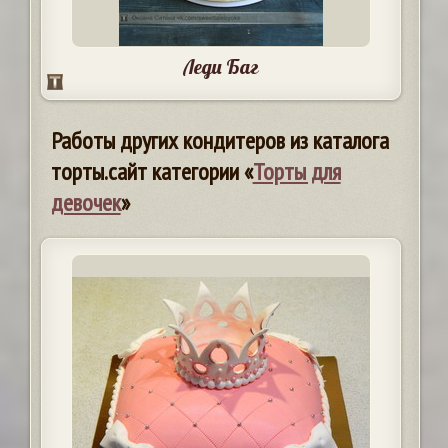
Леди Баг
Работы других кондитеров из каталога
торты.сайт категории «
Торты для
девочек
»