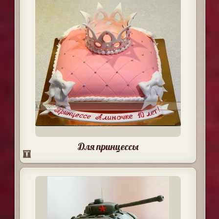
Для принцессы