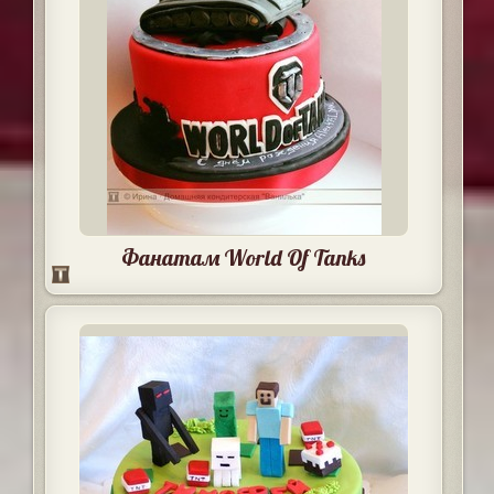
Фанатам World Of Tanks