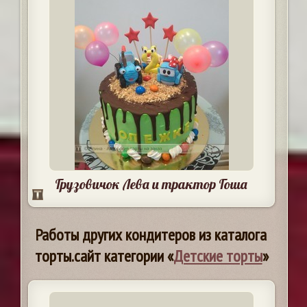
Грузовичок Лева и трактор Гоша
Работы других кондитеров из каталога
торты.сайт категории «
Детские торты
»