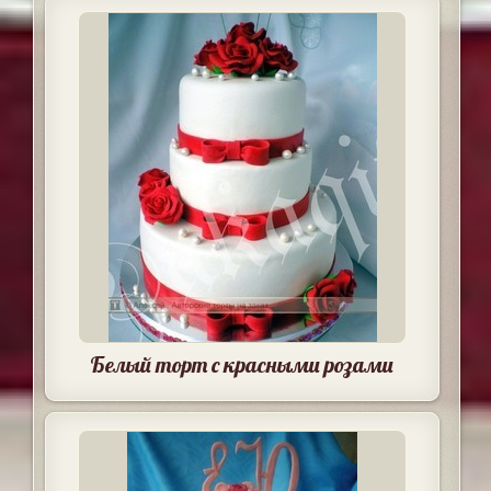
Белый торт с красными розами