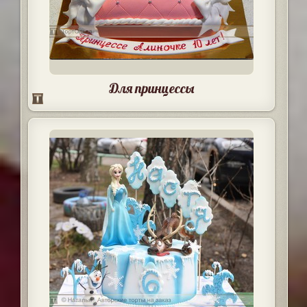
Для принцессы