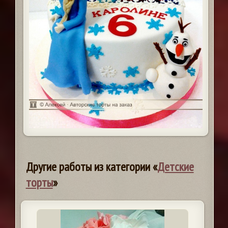
Другие работы из категории «
Детские
торты
»