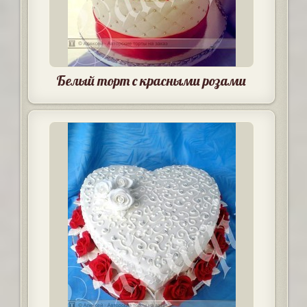
Белый торт с красными розами