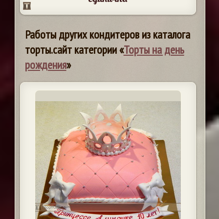
Работы других кондитеров из каталога
торты.сайт категории «
Торты на день
рождения
»