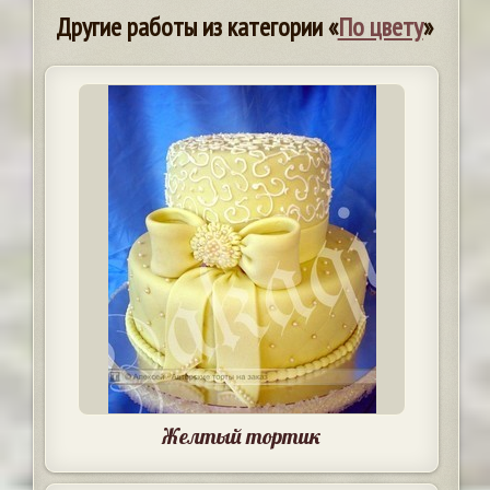
Другие работы из категории «
По цвету
»
Желтый тортик