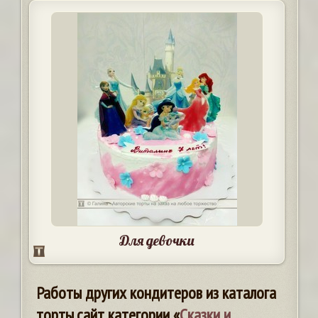
Для девочки
Работы других кондитеров из каталога
торты.сайт категории «
Сказки и