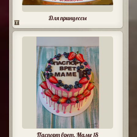
Для принцессы
Паспорт врет. Маме 18