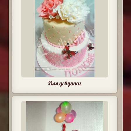
Для девушки