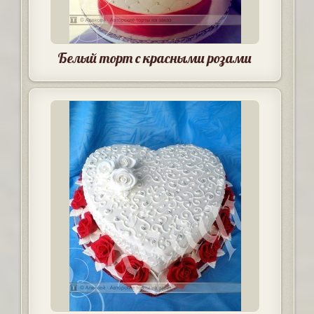
Белый торт с красными розами