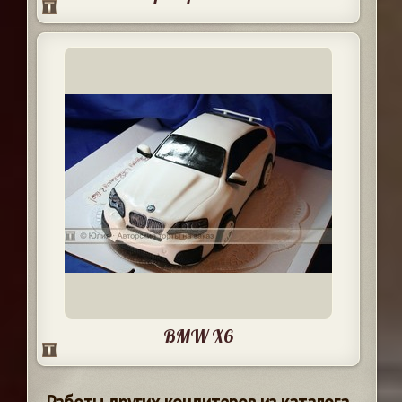
BMW X6