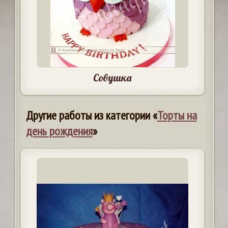
Совушка
Другие работы из категории «
Торты на
день рождения
»