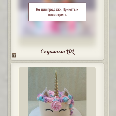
Не для продажи. Принять и
посмотреть
С куклами LOL