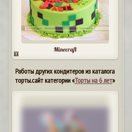
Minecraft
Работы других кондитеров из каталога
торты.сайт категории «
Торты на 6 лет
»