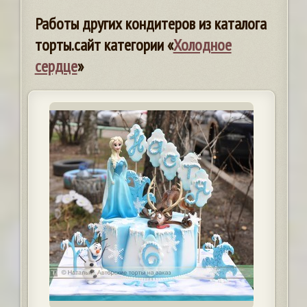
Работы других кондитеров из каталога
торты.сайт категории «
Холодное
сердце
»