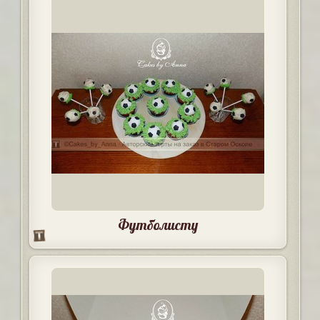
Футболисту