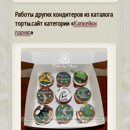
Работы других кондитеров из каталога
торты.сайт категории «
Капкейки
парню
»