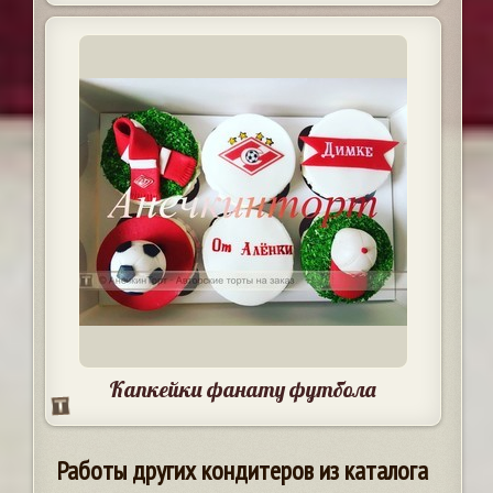
Капкейки фанату футбола
Работы других кондитеров из каталога