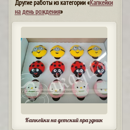
Другие работы из категории «
Капкейки
на день рождения
»
Капкейки на детский праздник