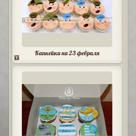
Капкейки на 23 февраля