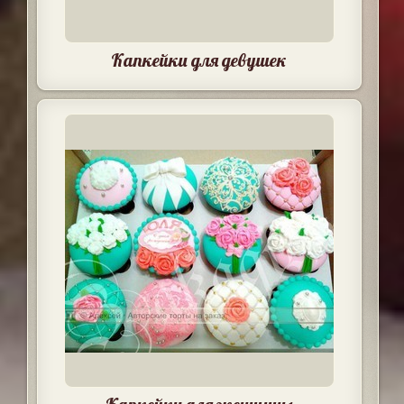
Капкейки для девушек