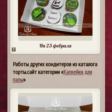
На 23 февраля
Работы других кондитеров из каталога
торты.сайт категории «
Капкейки для
папы
»