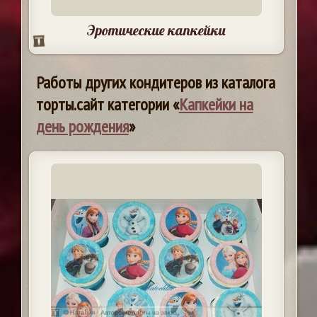
Эротические капкейки
Работы других кондитеров из каталога
торты.сайт категории «
Капкейки на
день рождения
»