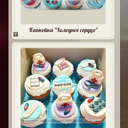
Капкейки "Холодное сердце"