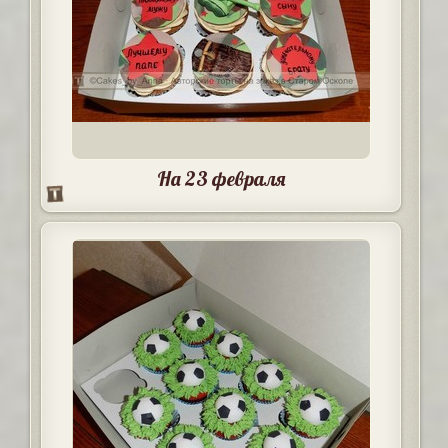
На 23 февраля