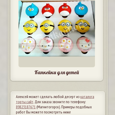
Капкейки для детей
Алексей может сделать любой десерт из
каталога
торты.сайт
. Для заказа звоните по телефону:
89823187671
(Магнитогорск). Примеры подобных
работ Вы можете посмотреть ниже