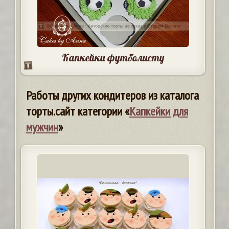
Капкейки футболисту
Работы других кондитеров из каталога
торты.сайт категории «
Капкейки для
мужчин
»