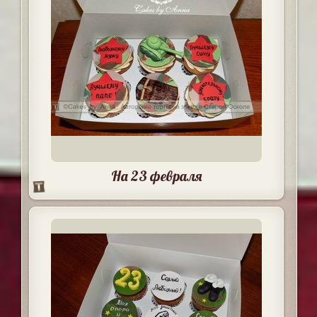
На 23 февраля