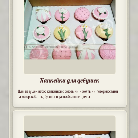
Капкейки для девушек
Для девушек набор капкейков с розовыми и желтыми поверхностями,
на которых банты, бусины и разнообразные цветы.