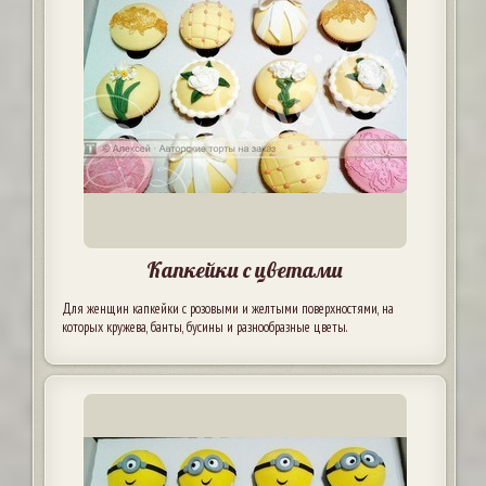
Капкейки с цветами
Для женщин капкейки с розовыми и желтыми поверхностями, на
которых кружева, банты, бусины и разнообразные цветы.