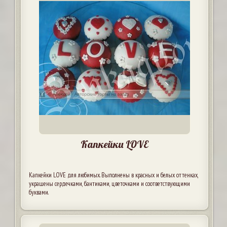
Капкейки LOVE
Капкейки LOVE для любимых. Выполнены в красных и белых оттенках,
украшены сердечками, бантиками, цветочками и соответствующими
буквами.