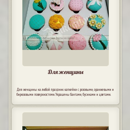
Для женщины
Для женщины на любой праздник капкейки с розовыми, оранжевыми и
бирюзовыми поверхностями. Украшены бантами, бусинами и цветами.