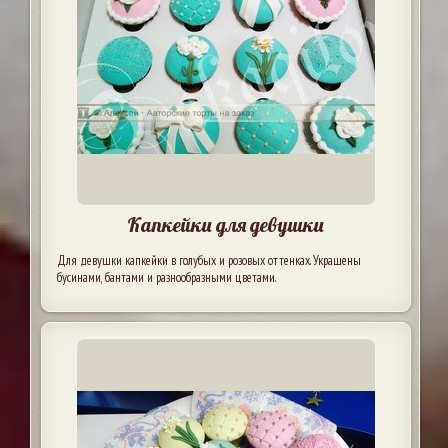
Капкейки для девушки
Для девушки капкейки в голубых и розовых оттенках. Украшены
бусинами, бантами и разнообразными цветами.