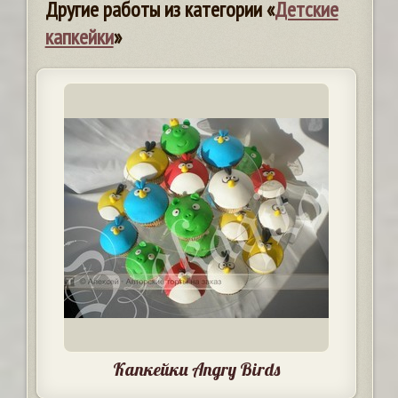
Другие работы из категории «
Детские
капкейки
»
Капкейки Angry Birds