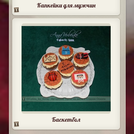
Капкейки для мужчин
Баскетбол