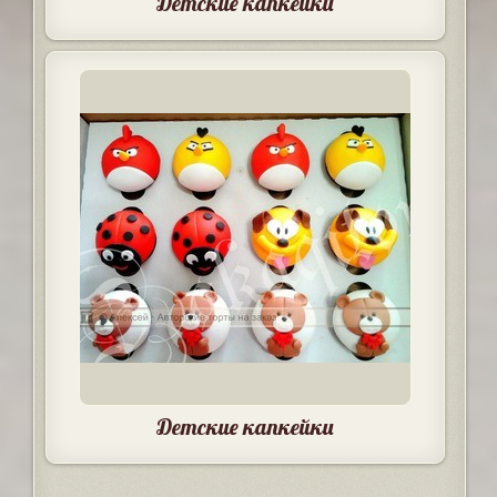
Детские капкейки
Детские капкейки