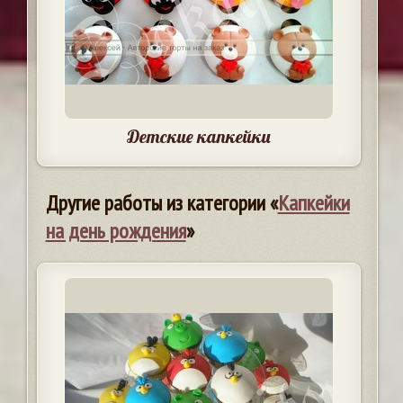
Детские капкейки
Другие работы из категории «
Капкейки
на день рождения
»