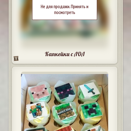
Не для продажи. Принять и
посмотреть
Капкейки с ЛОЛ