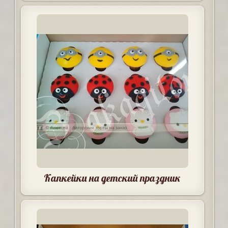
Капкейки на детский праздник