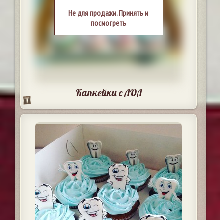
Не для продажи. Принять и
посмотреть
Капкейки с ЛОЛ