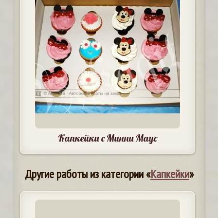
Капкейки с Минни Маус
Другие работы из категории «
Капкейки
»