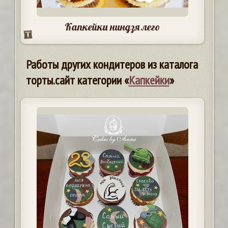
Капкейки ниндзя лего
Работы других кондитеров из каталога
торты.сайт категории «
Капкейки
»