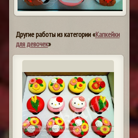
Другие работы из категории «
Капкейки
для девочек
»