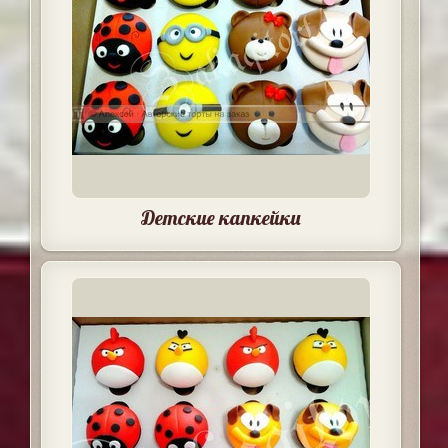
Детские капкейки