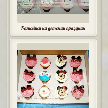
Капкейки на детский праздник