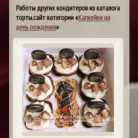
Работы других кондитеров из каталога
торты.сайт категории «
Капкейки на
день рождения
»