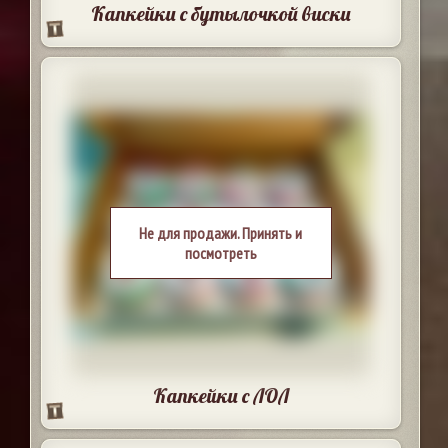
Капкейки с бутылочкой виски
Не для продажи. Принять и
посмотреть
Капкейки с ЛОЛ