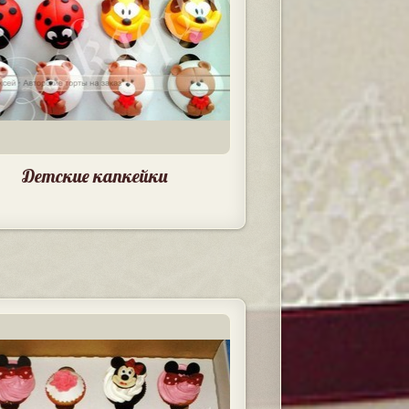
Детские капкейки