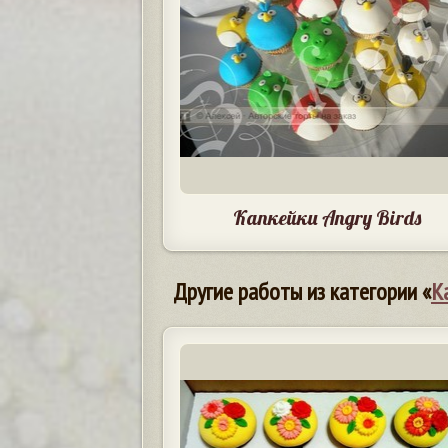
Капкейки Angry Birds
Другие работы из категории «
К