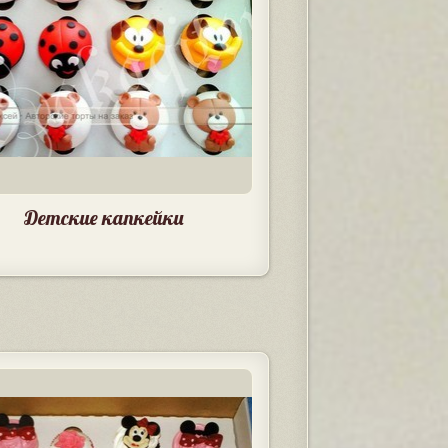
Детские капкейки