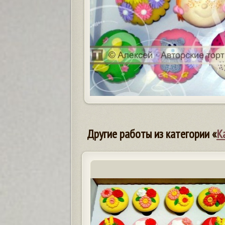
Другие работы из категории «
К