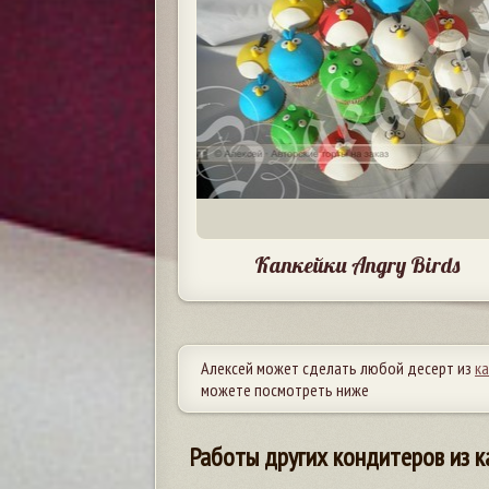
Капкейки Angry Birds
Алексей может сделать любой десерт из
к
можете посмотреть ниже
Работы других кондитеров из к