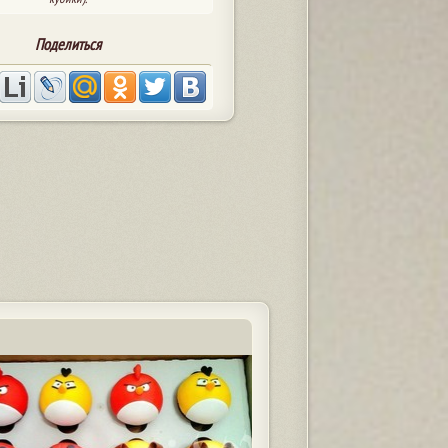
Поделиться