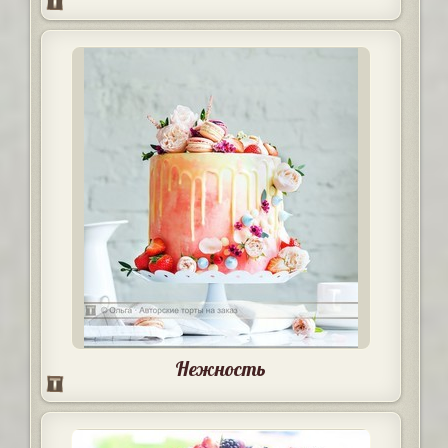
Нежность