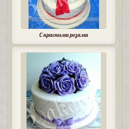
С красными розами