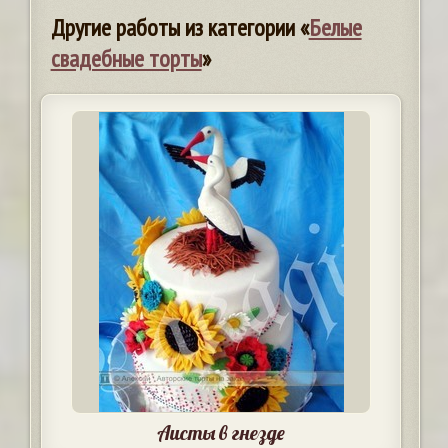
Другие работы из категории «
Белые
свадебные торты
»
Аисты в гнезде