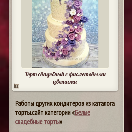
Торт свадебный с фиолетовыми
цветами
Работы других кондитеров из каталога
торты.сайт категории «
Белые
свадебные торты
»