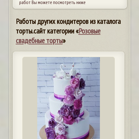
работ Вы можете посмотреть ниже
Работы других кондитеров из каталога
торты.сайт категории «
Розовые
свадебные торты
»