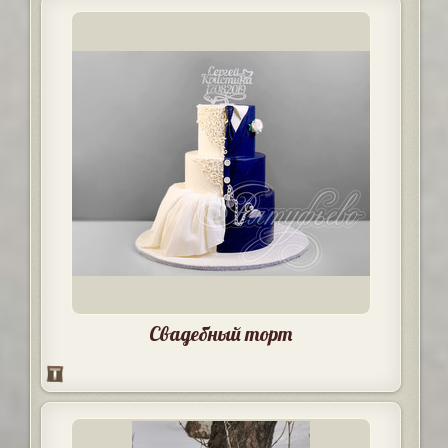
Свадебный торт