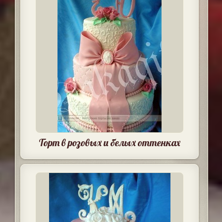
Торт в розовых и белых оттенках