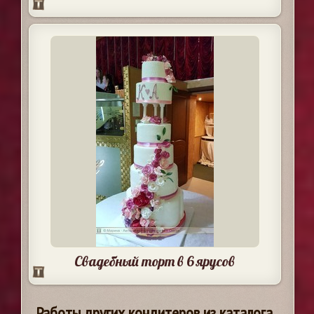
Свадебный торт в 6 ярусов
Работы других кондитеров из каталога