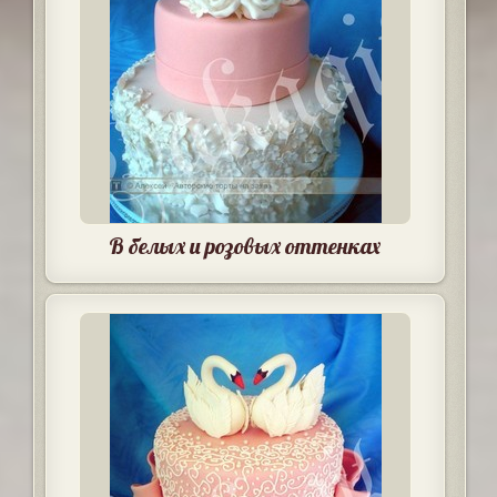
В белых и розовых оттенках