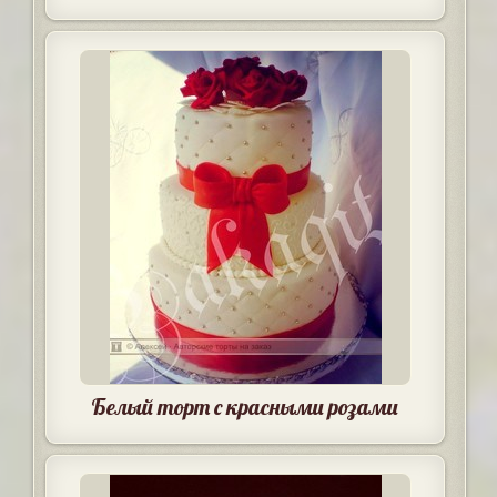
Белый торт с красными розами