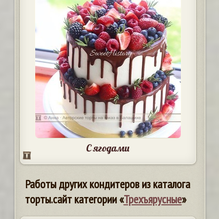
С ягодами
Работы других кондитеров из каталога
торты.сайт категории «
Трехъярусные
»