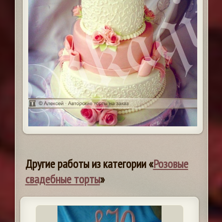
Другие работы из категории «
Розовые
свадебные торты
»