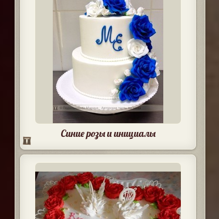
Синие розы и инициалы