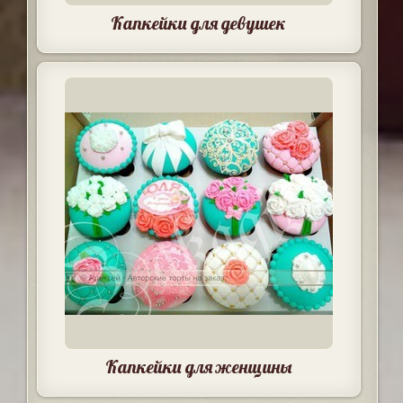
Капкейки для девушек
Капкейки для женщины