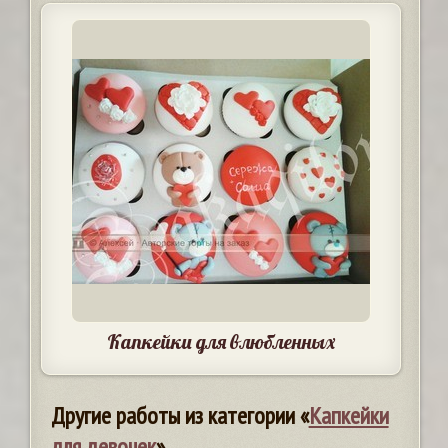
Капкейки для влюбленных
Другие работы из категории «
Капкейки
для девочек
»