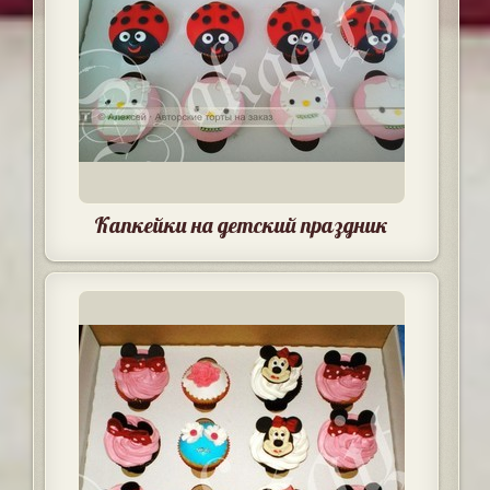
Капкейки на детский праздник