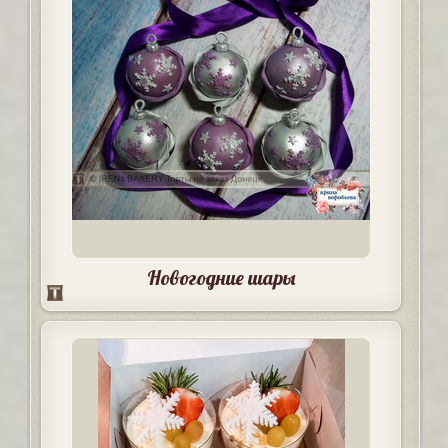
Новогодние шары