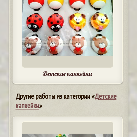
Детские капкейки
Другие работы из категории «
Детские
капкейки
»