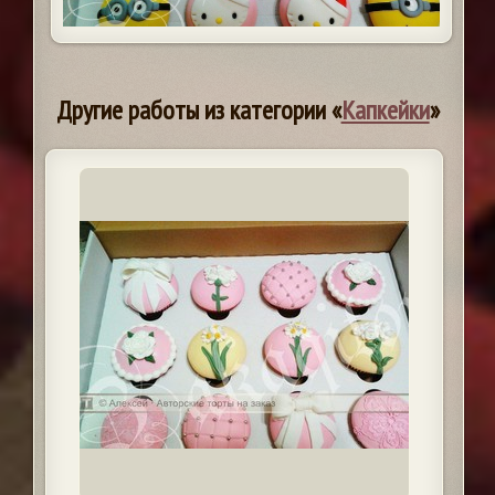
Другие работы из категории «
Капкейки
»