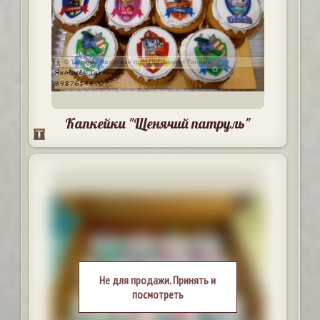
Капкейки "Щенячий патруль"
Не для продажи. Принять и
посмотреть