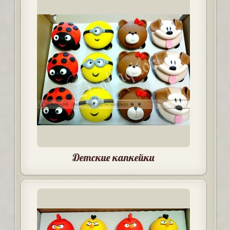
Детские капкейки