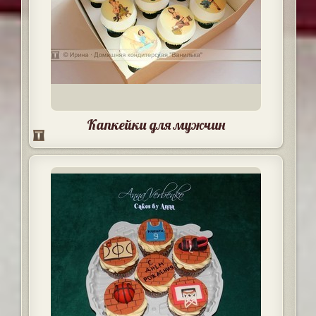
Капкейки для мужчин