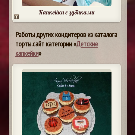
Капкейки с зубиками
Работы других кондитеров из каталога
торты.сайт категории «
Детские
капкейки
»