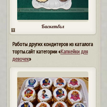
Баскетбол
Работы других кондитеров из каталога
торты.сайт категории «
Капкейки для
девочек
»