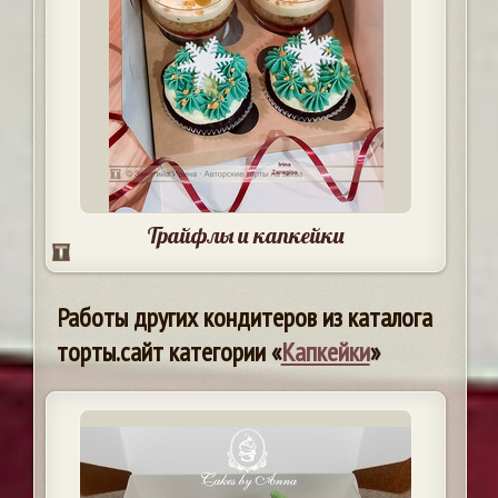
Трайфлы и капкейки
Работы других кондитеров из каталога
торты.сайт категории «
Капкейки
»