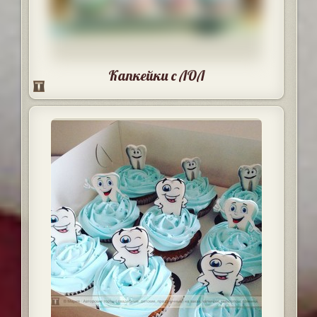
Капкейки с ЛОЛ