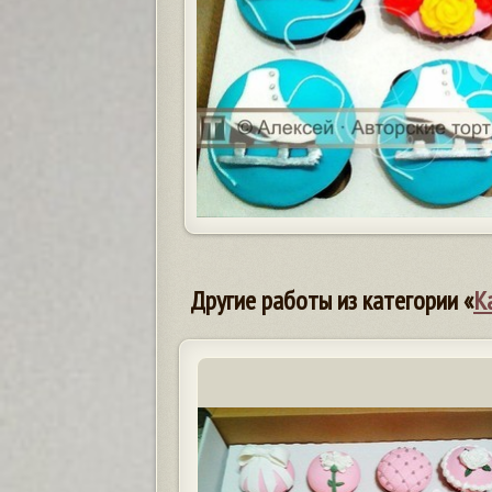
Другие работы из категории «
К