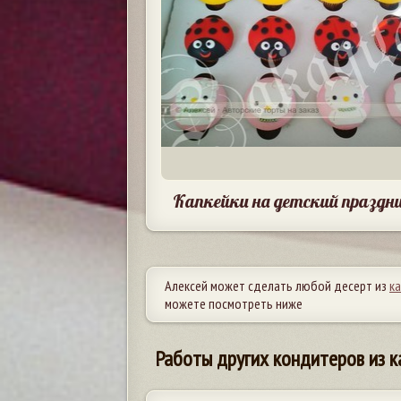
Капкейки на детский праздн
Алексей может сделать любой десерт из
к
можете посмотреть ниже
Работы других кондитеров из к