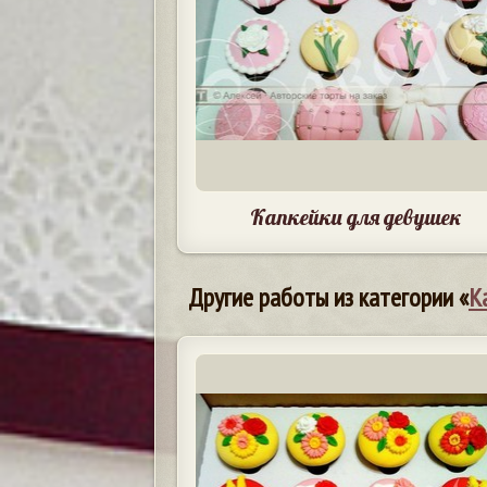
Капкейки для девушек
Другие работы из категории «
К