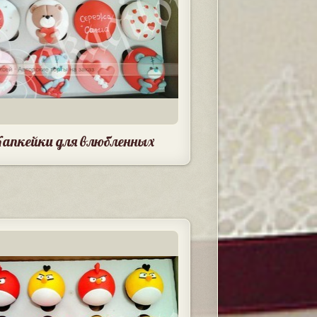
Капкейки для влюбленных