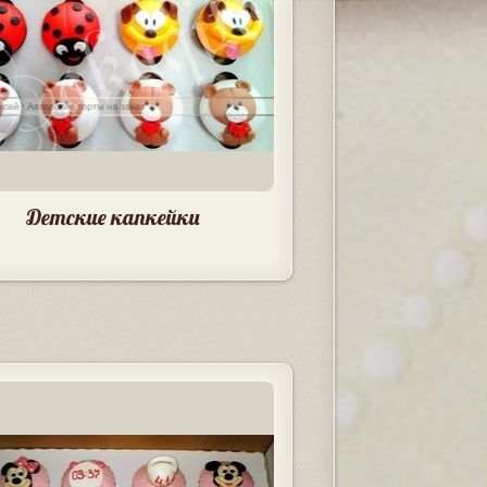
Детские капкейки