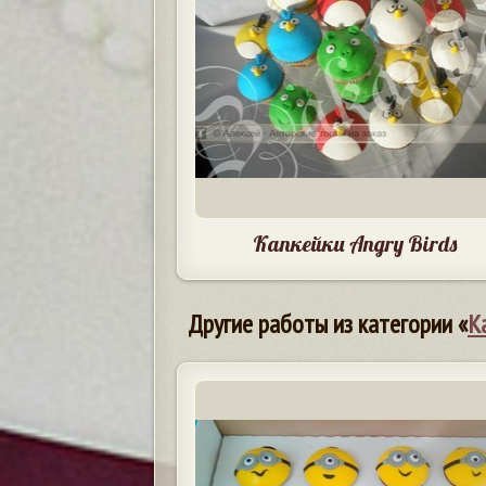
Капкейки Angry Birds
Другие работы из категории «
К