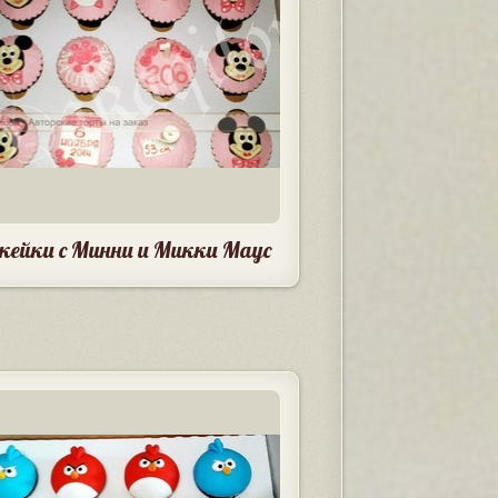
кейки с Минни и Микки Маус