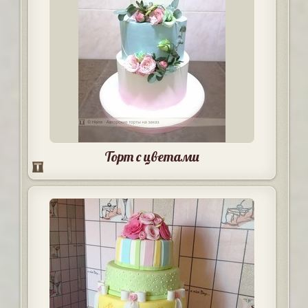
Торт с цветами