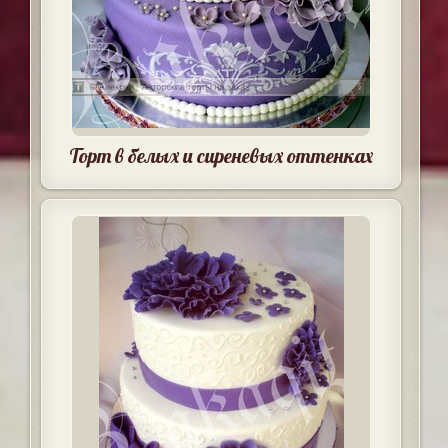
Торт в белых и сиреневых оттенках