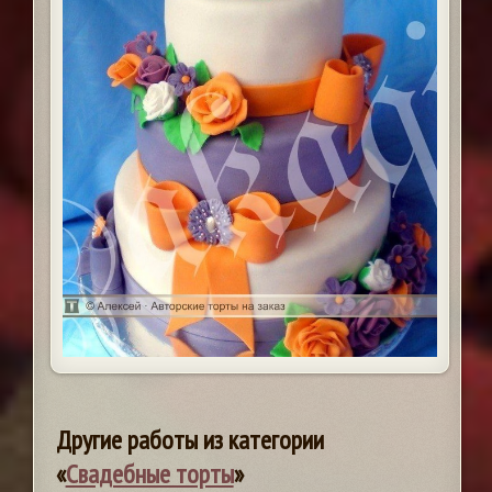
Другие работы из категории
«
Свадебные торты
»