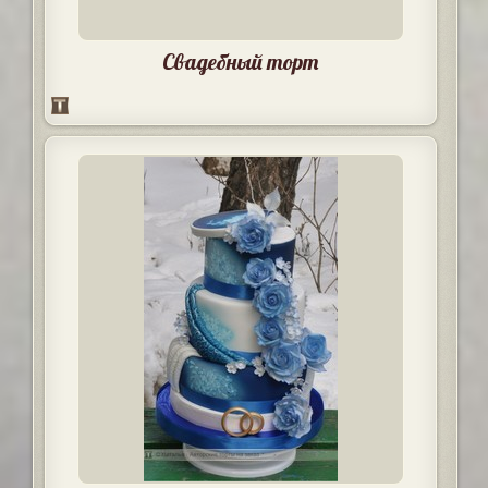
Свадебный торт