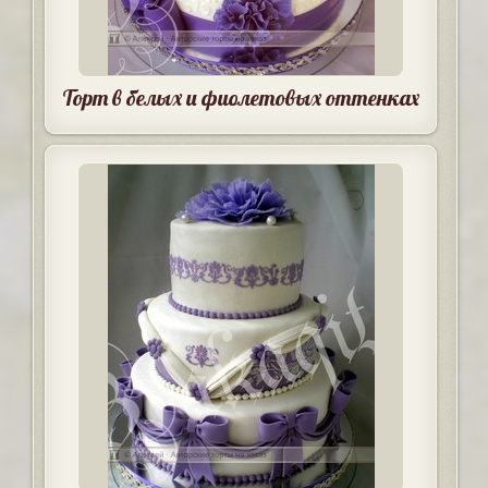
Торт в белых и фиолетовых оттенках