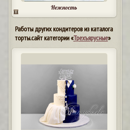
Нежность
Работы других кондитеров из каталога
торты.сайт категории «
Трехъярусные
»