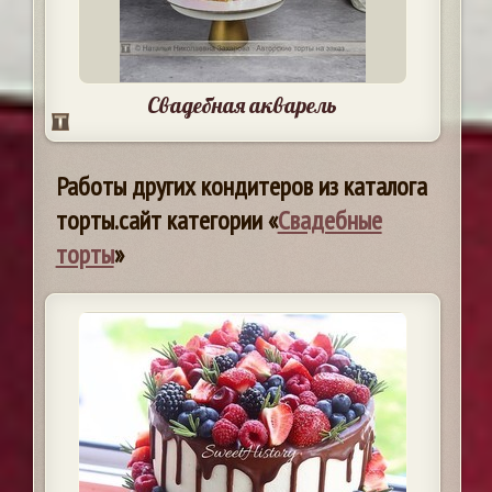
Свадебная акварель
Работы других кондитеров из каталога
торты.сайт категории «
Свадебные
торты
»