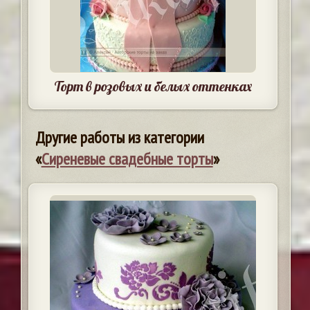
Торт в розовых и белых оттенках
Другие работы из категории
«
Сиреневые свадебные торты
»