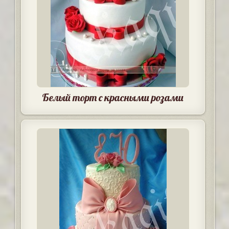
Белый торт с красными розами