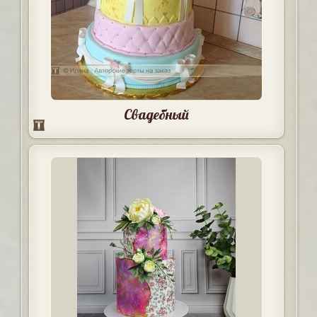
Свадебный