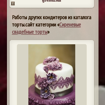
Работы других кондитеров из каталога
торты.сайт категории «
Сиреневые
свадебные торты
»